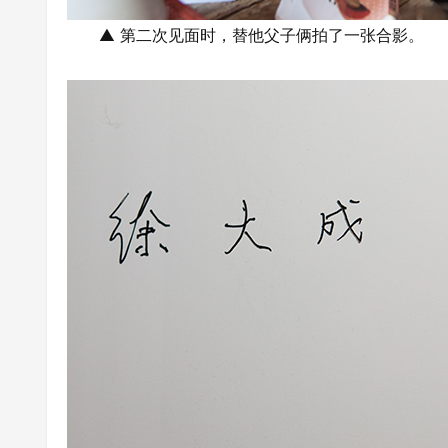
▲ 第二次见面时，替他父子俩拍了一张合影。