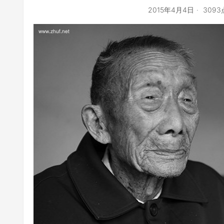
2015年4月4日
309