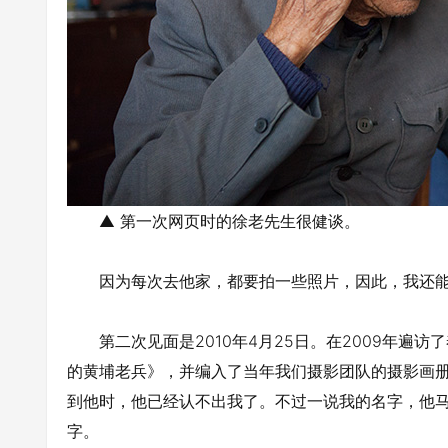
▲ 第一次网页时的徐老先生很健谈。
因为每次去他家，都要拍一些照片，因此，我还能
第二次见面是2010年4月25日。在2009年遍
的黄埔老兵》，并编入了当年我们摄影团队的摄影画
到他时，他已经认不出我了。不过一说我的名字，他
字。