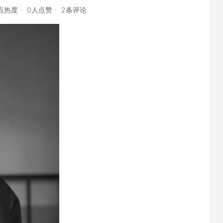
3点热度
0人点赞
2条评论