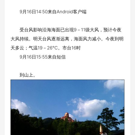
9月16日14:50来自Android客户端
受台风影响沿海海面已出现9－11级大风，预计今夜
大风持续。明天台风逐渐远离，海面风力减小。今夜到明
天多云；气温19－26℃。市台16时
9月16日15:55来自短信
到山上。