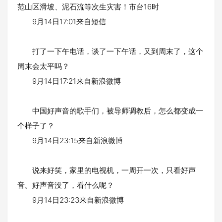
范山区滑坡、泥石流等次生灾害！市台16时
9月14日17:01来自短信
打了一下午电话，谈了一下午话，又到周末了，这个
周末会太平吗？
9月14日17:21来自新浪微博
中国好声音的歌手们，被导师调教后，怎么都变成一
个样子了？
9月14日23:15来自新浪微博
说来好笑，家里的电视机，一周开一次，只看好声
音。好声音没了，看什么呢？
9月14日23:23来自新浪微博