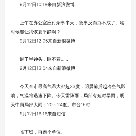
9月12日10:18来自新浪微博
上午在办公室应付杂事半天，急事反而办不成了。啥
时候能让我恢复平静啊？
9月12日12:05来自新浪微博
躺了半钟头，睡不着……
9月12日13:04来自新浪微博
今天全市最高气温大都超33度，明晨前后起冷空气影
响，气温将迅速下降。今天雷阵雨，局部有短时暴雨，明
天中雨局部大雨；20～24度。市台16时
9月12日16:16来自短信
临下班，再跑个单位。