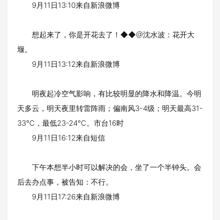
9月11日13:10来自新浪微博
想起来了，你是开花去了！◆◆@沈水波：花开大
堰。
9月11日13:12来自新浪微博
明夜起冷空气影响，有比较明显的降水和降温。今明
天多云，明天夜里转雷阵雨；偏南风3-4级；明天最高31-
33℃，最低23-24℃。市台16时
9月11日16:12来自短信
下午本想半小时可以解决的会，坐了一个半钟头。会
后去办点事，被告知：不行。
9月11日17:26来自新浪微博