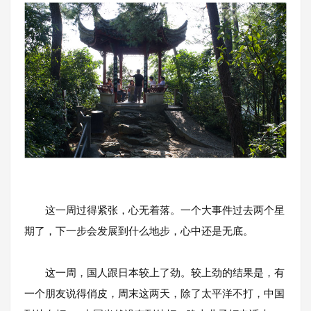
这一周过得紧张，心无着落。一个大事件过去两个星
期了，下一步会发展到什么地步，心中还是无底。
这一周，国人跟日本较上了劲。较上劲的结果是，有
一个朋友说得俏皮，周末这两天，除了太平洋不打，中国