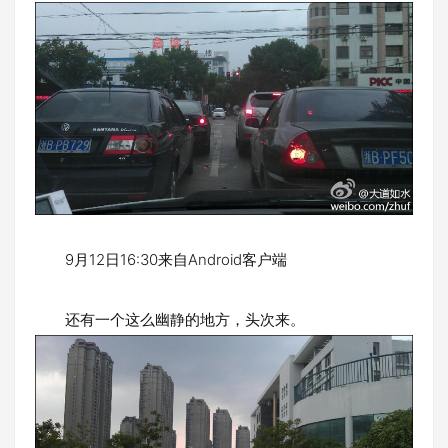
9月12日16:30来自Android客户端
还有一个这么幽静的地方，头次来。