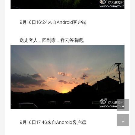
9月16日16:24来自Android客户端
送走客人，回到家，祥云等着呢。
9月16日17:46来自Android客户端