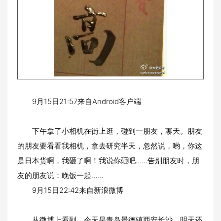
9月15日21:57来自Android客户端
下午拿了小相机在街上逛，碰到一朋友，聊天。朋友
的朋友要看看我相机，拿去研究半天，忽然说，哟，你这
是日本货啊，我砸了啊！我说你砸吧……告别朋友时，朋
友的朋友说：晚饭一起……
9月15日22:42来自新浪微博
从微博上看到，今天是青岛景德镇西安长沙，明天还