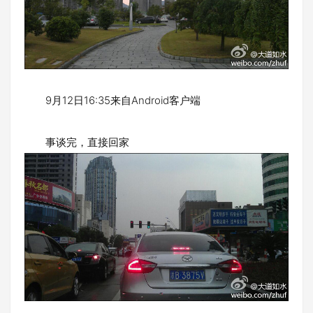
9月12日16:35来自Android客户端
事谈完，直接回家