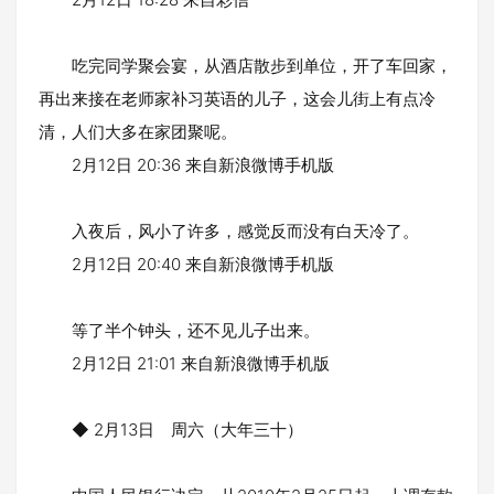
吃完同学聚会宴，从酒店散步到单位，开了车回家，
再出来接在老师家补习英语的儿子，这会儿街上有点冷
清，人们大多在家团聚呢。
2月12日 20:36 来自新浪微博手机版
入夜后，风小了许多，感觉反而没有白天冷了。
2月12日 20:40 来自新浪微博手机版
等了半个钟头，还不见儿子出来。
2月12日 21:01 来自新浪微博手机版
◆ 2月13日 周六（大年三十）