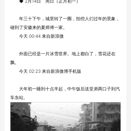
◆ 2月14日 周日（正月初一）
年三十下午，城里转了一圈，拍些人们过年的景象，
碰到了安徽来的夏师傅一家。
今天 00:44 来自新浪微
外面已经是一片冰雪世界。地上都白了，雪花还在
飘。
今天 02:23 来自新浪微博手机版
大年初一睡到十点半起，中午饭后送堂弟两口子到汽
车东站。