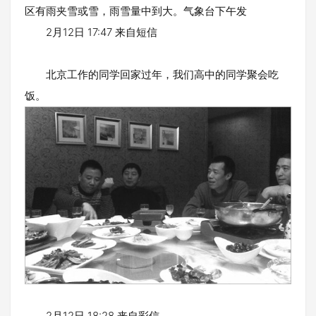
区有雨夹雪或雪，雨雪量中到大。气象台下午发
2月12日 17:47 来自短信
北京工作的同学回家过年，我们高中的同学聚会吃
饭。
2月12日 18:28 来自彩信