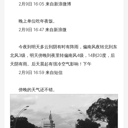
2月9日 16:05 来自新浪微博
晚上单位吃年夜饭。
2月9日 16:47 来自新浪微
今夜到明天多云到阴有时有阵雨，偏南风夜转北到东
北风3级，明天傍晚到夜里转偏南风4级，14到20度，后
天阴有雨。后天晨起有强冷空气影响！下午
2月9日 16:59 来自短信
傍晚的天气还不错。