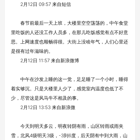
2月12日 09:57 来自短信
春节前最后一天上班，大楼里空空荡荡的，中午食堂
里吃饭的人还没工作人员多，在那儿吃饭感觉有点不好意
思。上网速度也顺畅得很。大街上没啥年气，人们心里还
是很有过年滋味的。
2月12日 11:57 来自新浪微博
中午在沙发上睡的这一觉，足足睡了一个小时，睡得
着实够沉。只是大楼里人少了，感觉室内温度也低了不
少，尽管这是风马牛不相及的事。
2月12日 13:53 来自新浪微
今天到明天多云，明夜转阴有雨，山区转雨或雨夹
雪，北风4级明天3级，-3到6度，后天阴有中到大雨，山