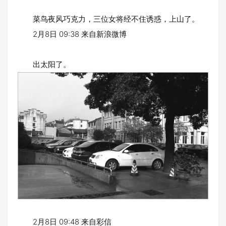
菜鸟夜风巧克力，三位女将经不住诱惑，上山了。
2月8日 09:38 来自新浪微博
出太阳了。
2月8日 09:48 来自彩信