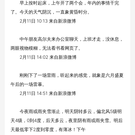
早上按时起床，上午开了两个会，年内的事情干完
了。今天的天气阴沉，一直象黄昏时分。
2月11日 10:13 来自新浪微博
中午朋友高尔夫来办公室聊天，上班才走，没休息，
两眼视物模糊，无法看书看网页了。
2月11日 14:02 来自新浪微博
刚刚下了一场雷雨，听起来的感觉，就象是六月盛夏
午后的一场雷暴。
2月11日 14:51 来自新浪微博
今夜雨或雨夹雪渐止，明天阴转多云，偏北风5级明
天4级，0到4度，后天多云，夜里阴有雨或雨夹雪。明后
天最低零下2度到零度，有薄冰！下午