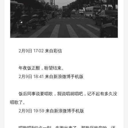
2月9日 17:02 来自彩信
年夜饭正酣，盼望结束。
2月9日 18:41 来自新浪微博手机版
饭后同事说要唱歌，我说唱就唱吧，记不起有多久没
唱歌了。
2月9日 19:59 来自新浪微博手机版
唱歌唱到9点一刻，先跑出来了。那歌厅的音响，还