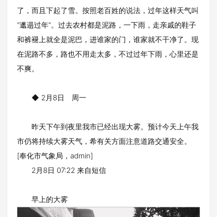
了，而且下起了雪。按照老百姓的说法，过年这样天气叫
“邋遢过年”。过去农村都是泥路，一下雨，走亲戚的鞋子
和裤褪上就全是泥巴，进谁家的门，谁家就不干净了。现
在泥路不多，路也不用走太多，不过过年下雨，心里还是
不爽。
◆ 2月8日 周一
昨天下午到夜里我市已经出现大雾。预计今天上午我
市仍将持续大雾天气，希有关方面注意道路交通安全。
[奉化市气象局，admin]
2月8日 07:22 来自短信
早上的大雾