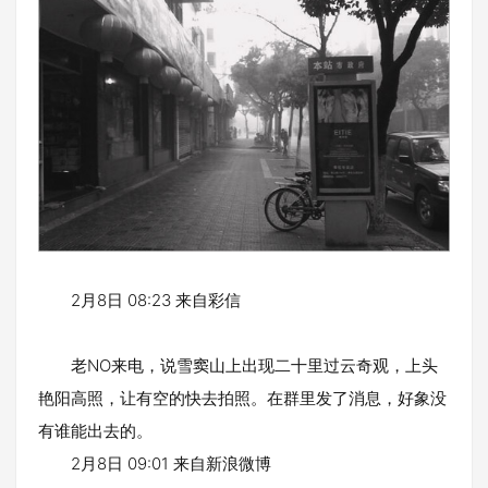
2月8日 08:23 来自彩信
老NO来电，说雪窦山上出现二十里过云奇观，上头
艳阳高照，让有空的快去拍照。在群里发了消息，好象没
有谁能出去的。
2月8日 09:01 来自新浪微博