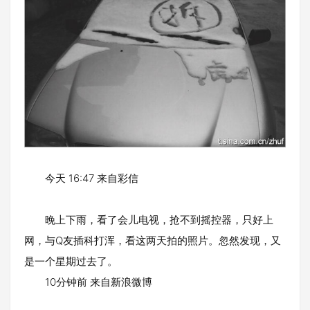
今天 16:47 来自彩信
晚上下雨，看了会儿电视，抢不到摇控器，只好上
网，与Q友插科打浑，看这两天拍的照片。忽然发现，又
是一个星期过去了。
10分钟前 来自新浪微博