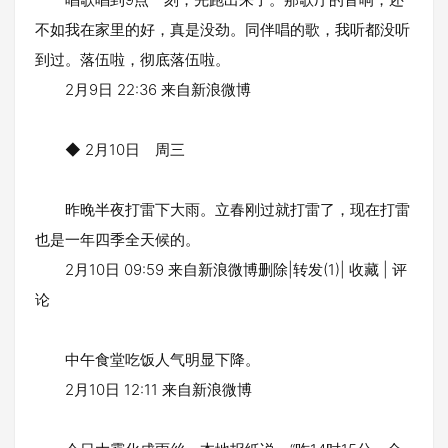
不如我在家里的好，真是没劲。同伴唱的歌，我听都没听
到过。落伍啦，彻底落伍啦。
2月9日 22:36 来自新浪微博
◆ 2月10日 周三
昨晚半夜打雷下大雨。立春刚过就打雷了，现在打雷
也是一年四季全天候的。
2月10日 09:59 来自新浪微博删除|转发(1)| 收藏 | 评
论
中午食堂吃饭人气明显下降。
2月10日 12:11 来自新浪微博