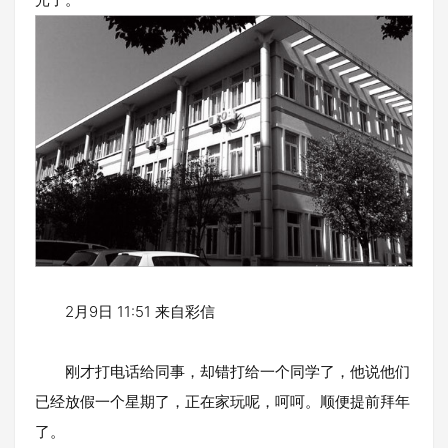
2月9日 11:51 来自彩信
刚才打电话给同事，却错打给一个同学了，他说他们
已经放假一个星期了，正在家玩呢，呵呵。顺便提前拜年
了。