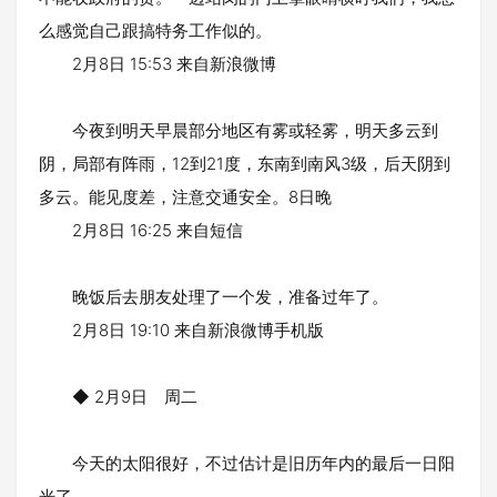
么感觉自己跟搞特务工作似的。
2月8日 15:53 来自新浪微博
今夜到明天早晨部分地区有雾或轻雾，明天多云到
阴，局部有阵雨，12到21度，东南到南风3级，后天阴到
多云。能见度差，注意交通安全。8日晚
2月8日 16:25 来自短信
晚饭后去朋友处理了一个发，准备过年了。
2月8日 19:10 来自新浪微博手机版
◆ 2月9日 周二
今天的太阳很好，不过估计是旧历年内的最后一日阳
光了。