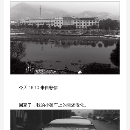
今天 16:10 来自彩信
回家了，我的小破车上的雪还没化。