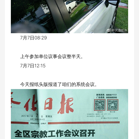
7月7日08:29
上午参加单位议事会议整半天。
7月7日12:15
今天报纸头版报道了咱们的系统会议。