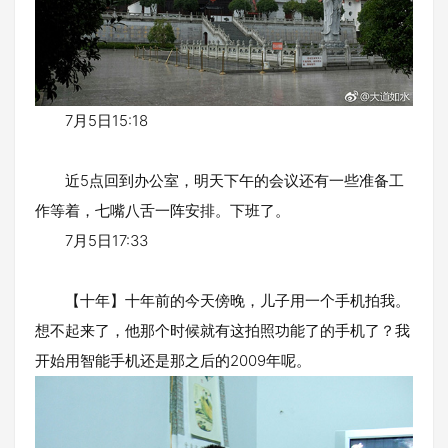
7月5日15:18
近5点回到办公室，明天下午的会议还有一些准备工
作等着，七嘴八舌一阵安排。下班了。
7月5日17:33
【十年】十年前的今天傍晚，儿子用一个手机拍我。
想不起来了，他那个时候就有这拍照功能了的手机了？我
开始用智能手机还是那之后的2009年呢。