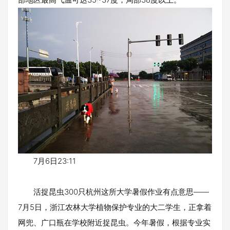
7月6日23:11
活捉昆虫300只杭州这所大学暑假作业有点意思——
7月5日，浙江农林大学植物保护专业的大二学生，正拿着
网兜、广口瓶在学校附近捉昆虫。今年暑假，根据专业实