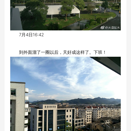
7月4日16:42
到外面溜了一圈以后，天好成这样了。下班！