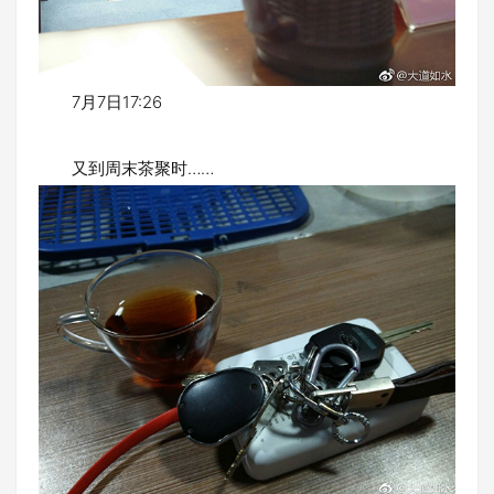
7月7日17:26
又到周末茶聚时……