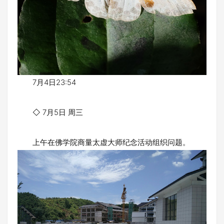
7月4日23:54
◇ 7月5日 周三
上午在佛学院商量太虚大师纪念活动组织问题。