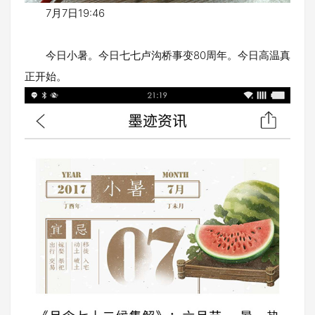
7月7日19:46
今日小暑。今日七七卢沟桥事变80周年。今日高温真
正开始。