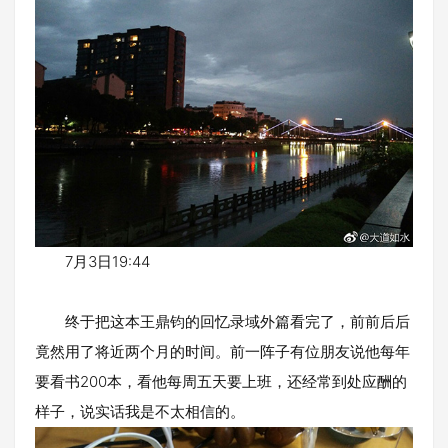
7月3日19:44
终于把这本王鼎钧的回忆录域外篇看完了，前前后后
竟然用了将近两个月的时间。前一阵子有位朋友说他每年
要看书200本，看他每周五天要上班，还经常到处应酬的
样子，说实话我是不太相信的。