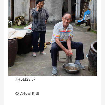
7月5日23:07
◇ 7月6日 周四