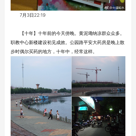
7月3日22:19
【十年】十年前的今天傍晚。黄泥墈纳凉群众众多。
职教中心新楼建设初见成效。公园路平安大药房是晚上散
步时偶尔买药的地方，十年中，经常这样。