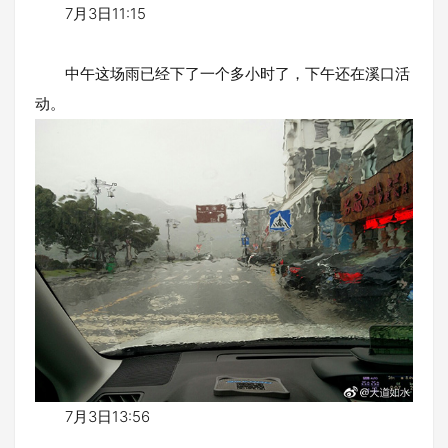
7月3日11:15
中午这场雨已经下了一个多小时了，下午还在溪口活
动。
7月3日13:56