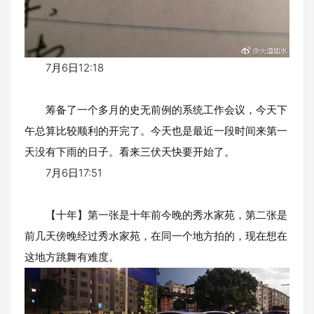
7月6日12:18
筹备了一个多月的史无前例的系统工作会议，今天下
午总算比较顺利的开完了。今天也是最近一段时间来第一
天没有下雨的日子。看来三伏天快要开始了。
7月6日17:51
【十年】第一张是十年前今晚的秀水家苑，第二张是
前几天傍晚经过秀水家苑，在同一个地方拍的，现在想在
这地方跳舞有难度。