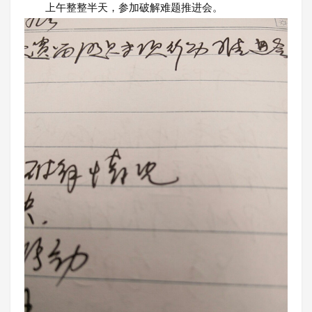
上午整整半天，参加破解难题推进会。