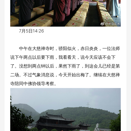
7月5日14:26
中午在大慈禅寺时，骄阳似火，赤日炎炎，一位法师
说下午两点以后要下雨，我看看天，说今天应该不会下
了。没想到两点钟以后，果然下雨了，到这会儿已经是第
二场。不过气象消息说，今天开始出梅了。继续在大慈禅
寺陪同中佛协领导考察。