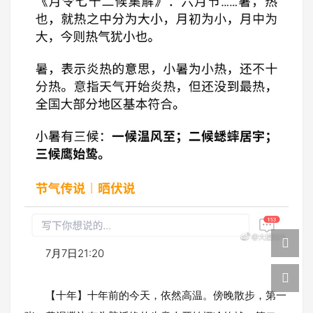
7月7日21:20
【十年】十年前的今天，依然高温。傍晚散步，第一