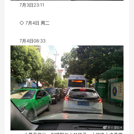
7月3日23:11
◇ 7月4日 周二
7月4日08:33