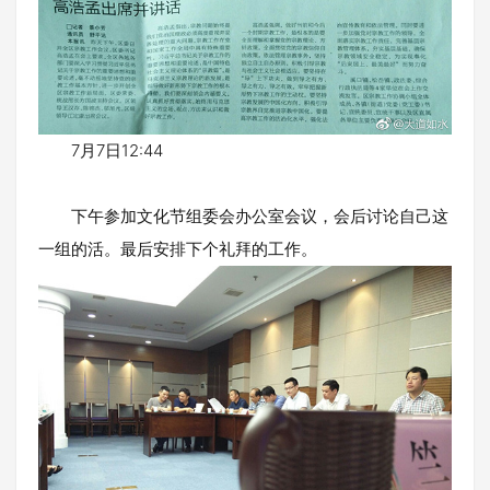
7月7日12:44
下午参加文化节组委会办公室会议，会后讨论自己这
一组的活。最后安排下个礼拜的工作。