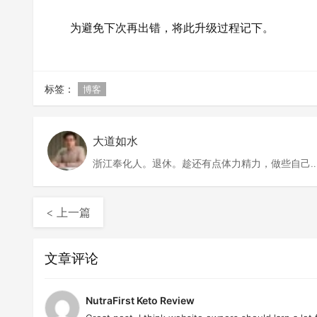
为避免下次再出错，将此升级过程记下。
标签：
博客
大道如水
浙江奉化人。退休。趁还有点体力精力，做些自己
欢做的事情。
< 上一篇
文章评论
NutraFirst Keto Review