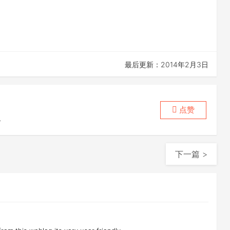
最后更新：2014年2月3日
点赞
喜
下一篇 >