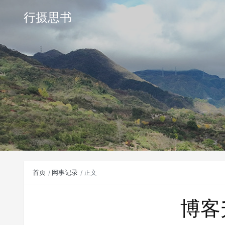
行摄思书
首页
网事记录
正文
博客