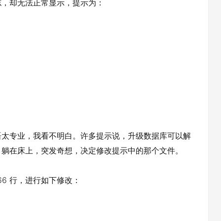
，却无法正常显示，提示为：
太专业，我看不明白。许多提示说，升级数据库可以解
，躺在床上，突发奇想，决定修改提示中的那个文件。
的第66 行，进行如下修改：