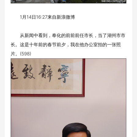
1月14日16:27来自新浪微博
从新闻中看到，奉化的前前前任市长，当了湖州市市
长。这是十年前的春节前夕，我在他办公室拍的一张照
片。(598)