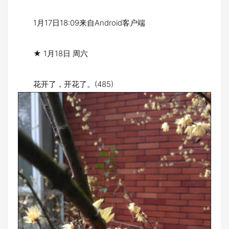
1月17日18:09来自Android客户端
★ 1月18日 周六
花开了，开花了。(485)