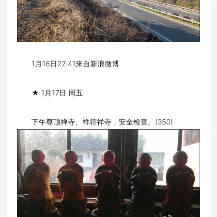
1月16日22:41来自新浪微博
★ 1月17日 周五
下午尊顶禅寺、祥符祥寺，安全检查。(350)