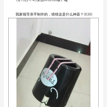
我家领导亲手制作的，猜猜这是什么神器？(836)