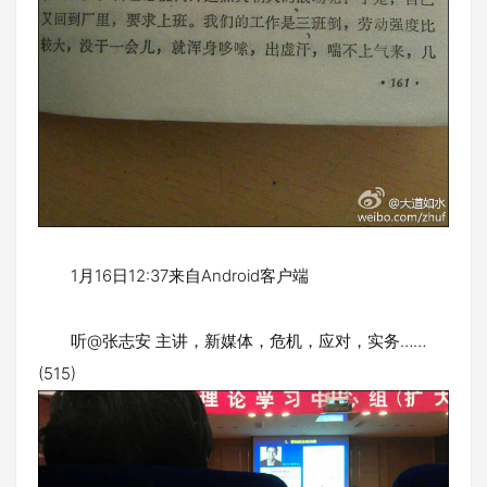
1月16日12:37来自Android客户端
听@张志安 主讲，新媒体，危机，应对，实务……
(515)