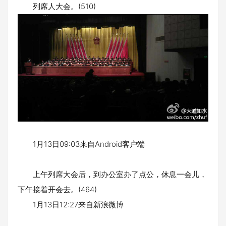
列席人大会。(510)
1月13日09:03来自Android客户端
上午列席大会后，到办公室办了点公，休息一会儿，
下午接着开会去。(464)
1月13日12:27来自新浪微博