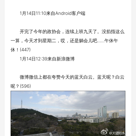
1月14日11:10来自Android客户端
开完了今年的政协会，连续上班九天了。没掐指这么
一算，今天才到星期二，哎，还是躺会儿吧……午休午
休！(447)
1月14日12:39来自新浪微博
微博微信上都在夸赞今天的蓝天白云。蓝天呢？白云
呢？(596)