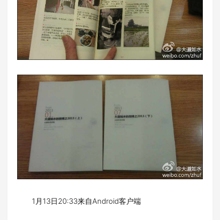
1月13日20:33来自Android客户端