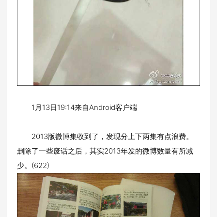
1月13日19:14来自Android客户端
2013版微博集收到了，发现分上下两集有点浪费。
删除了一些废话之后，其实2013年发的微博数量有所减
少。(622)