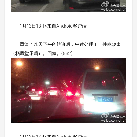
1月13日13:14来自Android客户端
重复了昨天下午的轨迹后，中途处理了一件麻烦事
（栖凤堂矛盾）。回家。(532)
1月13日17:45来自Android客户端