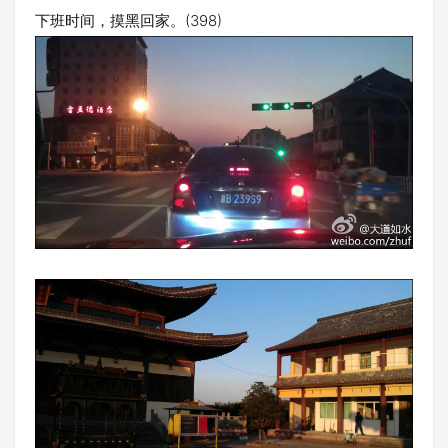
下班时间，摸黑回家。(398)