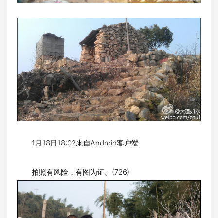
1月18日18:02来自Android客户端
拍照有风险，有图为证。(726)