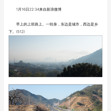
1月16日22:34来自新浪微博
早上的上班路上。一转身，东边是城市，西边是乡
下。(512)