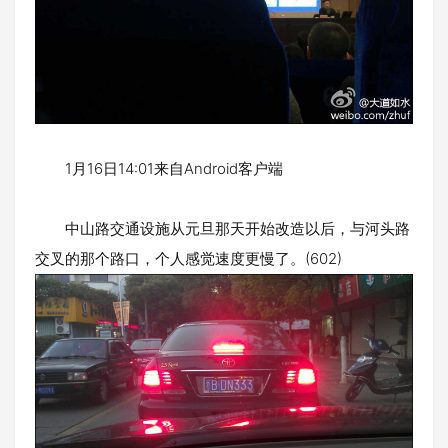
1月16日14:01来自Android客户端
中山路交通设施从元旦那天开始改造以后，与河头路
交叉的那个路口，个人感觉速度更慢了。(602)