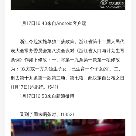
1月17日16:43来自Android客户端
浙江今起实施单独二孩政策。浙江省第十二届人民代
表大会常务委员会第八次会议对《浙江省人口与计划生育
条例》作如下修改：一、将第十九条第一款第一项修改
为：“双方或一方为独生子女，已生育一个子女的”。二、
删去第十九条第一款第三项、第七项。此决定自公布之日
(1月17日)起施行。(541)
1月17日16:53来自新浪微博
又到了周末喝茶时。(1352)