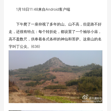
1月18日11:48来自Android客户端
下午爬了一座仰视了多年的山。山不高，但是路不好
走，还很有特点：每个转折处，都设置了一个袖珍小庙，
高不盈数尺，供奉着各式各样的神仙和菩萨。这座山的名
字叫丁公尖。(636)