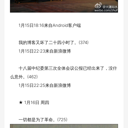
1月15日18:16来自Android客户端
我的博客又坏了二十四小时了。(374)
1月15日22:23来自新浪微博
十八届中纪委第三次全体会议公报已经出来了，没什
么意外。(462)
1月15日22:25来自新浪微博
★ 1月16日 周四
一切都是为了革命。(725)