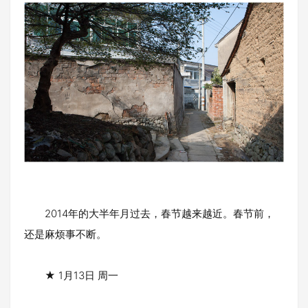
2014年的大半年月过去，春节越来越近。春节前，
还是麻烦事不断。
★ 1月13日 周一