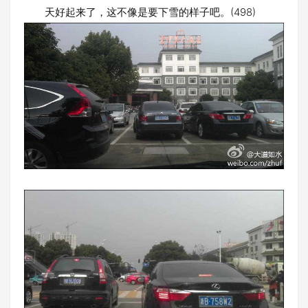
天好起来了，这不像是要下雪的样子吧。(498)