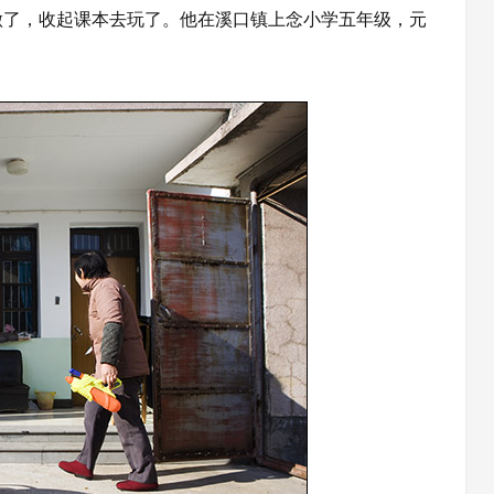
了，收起课本去玩了。他在溪口镇上念小学五年级，元