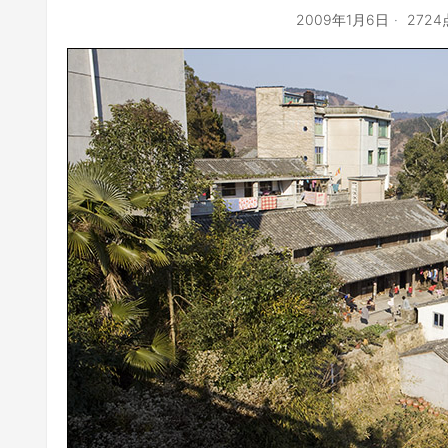
2009年1月6日
272