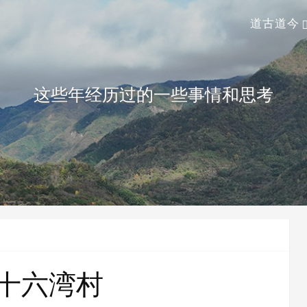
道古道今
这些年经历过的一些事情和思考
十六湾村