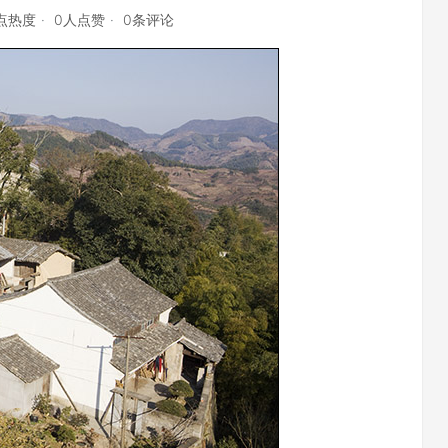
4点热度
0人点赞
0条评论