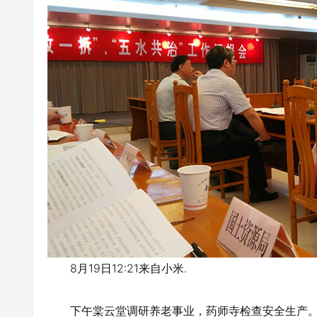
8月19日12:21来自小米.
下午棠云堂调研养老事业，药师寺检查安全生产