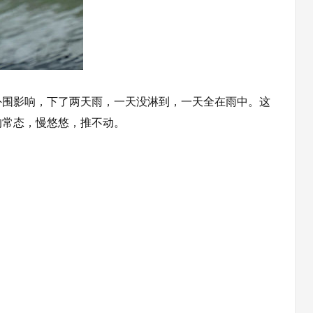
围影响，下了两天雨，一天没淋到，一天全在雨中。这
的常态，慢悠悠，推不动。