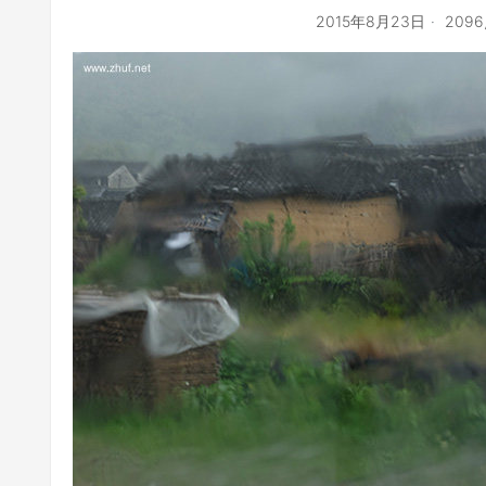
2015年8月23日
209