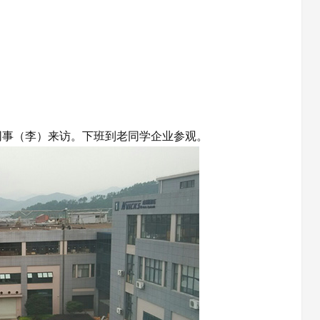
事（李）来访。下班到老同学企业参观。