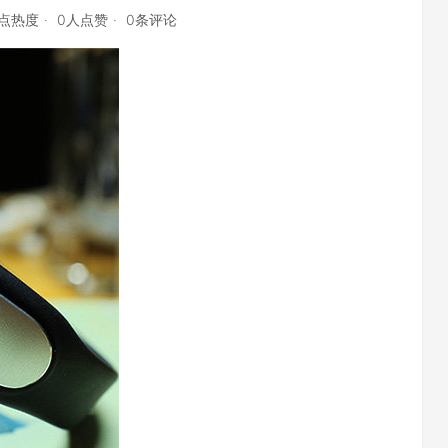
7点热度
0人点赞
0条评论