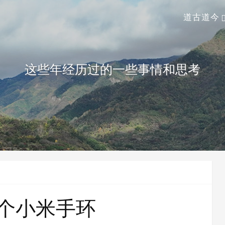
道古道今
这些年经历过的一些事情和思考
个小米手环