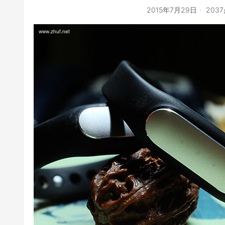
2015年7月29日
203