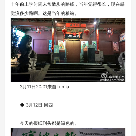
十年前上学时周末常散步的路线，当年觉得很长，现在感
觉沒多少路啊。这是当年的粮站。
3月11日20:01来自Lumia
◆ 3月12日 周四
今天的报纸刊头都是绿色的。