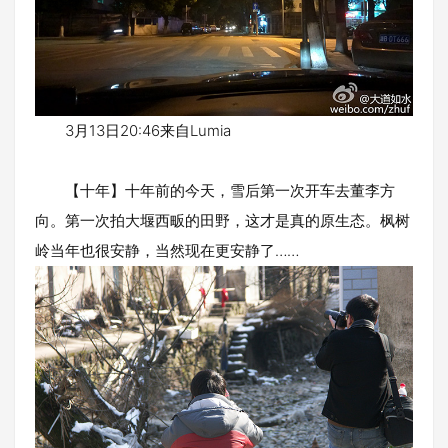
3月13日20:46来自Lumia
【十年】十年前的今天，雪后第一次开车去董李方
向。第一次拍大堰西畈的田野，这才是真的原生态。枫树
岭当年也很安静，当然现在更安静了……