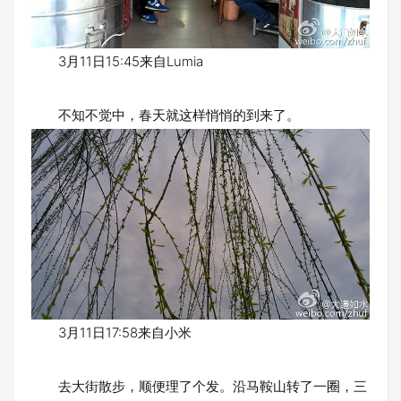
3月11日15:45来自Lumia
不知不觉中，春天就这样悄悄的到来了。
3月11日17:58来自小米
去大街散步，顺便理了个发。沿马鞍山转了一圈，三