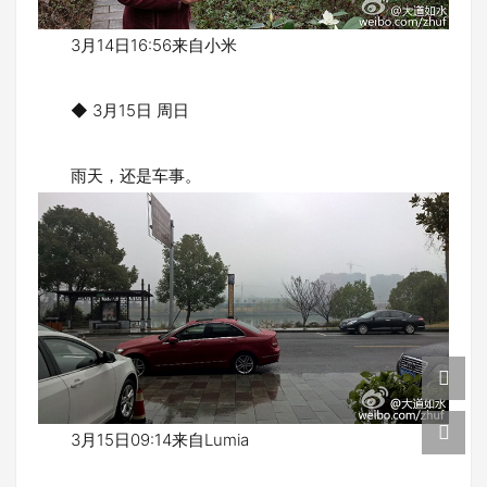
3月14日16:56来自小米
◆ 3月15日 周日
雨天，还是车事。
3月15日09:14来自Lumia