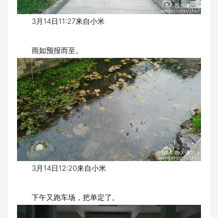
3月14日11:27来自小米
雨如预报而至。
3月14日12:20来自小米
下午又跑车场，把单定了。