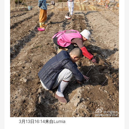
3月13日16:14来自Lumia