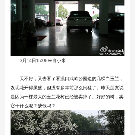
3月14日15:09来自小米
天不好，又去看了看溪口武岭公园边的几棵白玉兰，
发现花开得虽盛，但没有多年前那么闹猛了。昨天朋友说
是因为一棵最大的玉兰花树已经被卖掉了。好好的树，卖
它干什么呢？缺钱吗？