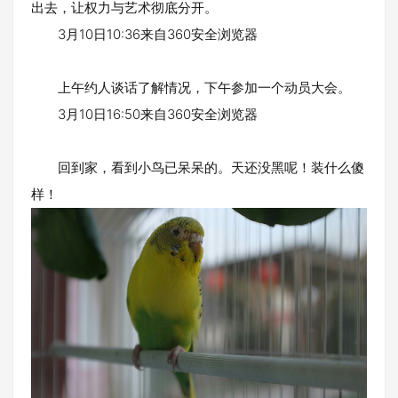
出去，让权力与艺术彻底分开。
3月10日10:36来自360安全浏览器
上午约人谈话了解情况，下午参加一个动员大会。
3月10日16:50来自360安全浏览器
回到家，看到小鸟已呆呆的。天还没黑呢！装什么傻
样！