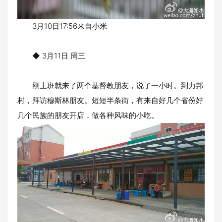
3月10日17:56来自小米
◆ 3月11日 周三
刚上班就来了两个基督教朋友，说了一小时。到力邦
村，拜访穆斯林朋友。短短半条街，有来自好几个省份好
几个民族的朋友开店，做各种风味的小吃。