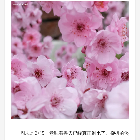
周末是3•15，意味着春天已经真正到来了。柳树的淡