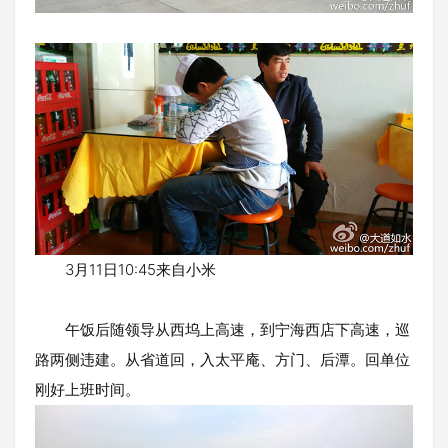
3月11日10:45来自小米
午饭后随领导从西坞上高速，到宁海西店下高速，巡
路两侧违建。从省道回，入太平庵、方门、后潭。回单位
刚好上班时间。