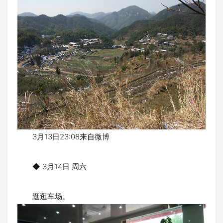
3月13日23:08来自微博
◆ 3月14日 周六
逛逛车场。