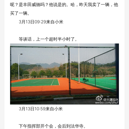
呢？是丰田威驰吗？他说是的。哈，昨天我卖了一辆，他
买了一辆。
3月13日09:29来自小米
等谈话，上一个超时半小时了。
3月13日10:59来自小米
下午指挥部开个会，会后到法华寺。