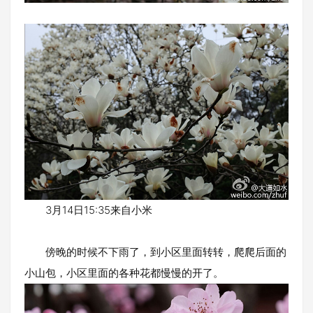
3月14日15:35来自小米
傍晚的时候不下雨了，到小区里面转转，爬爬后面的
小山包，小区里面的各种花都慢慢的开了。