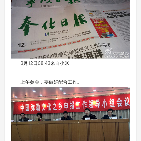
3月12日08:43来自小米
上午参会，要做好配合工作。