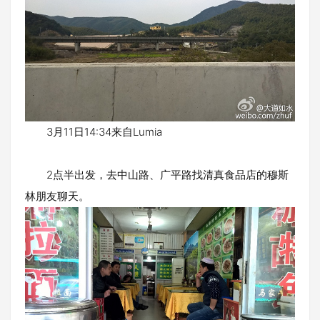
3月11日14:34来自Lumia
2点半出发，去中山路、广平路找清真食品店的穆斯
林朋友聊天。