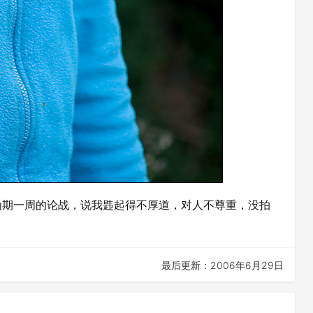
期一周的论战，说我韪起得不厚道，对人不尊重，没拍
最后更新：2006年6月29日