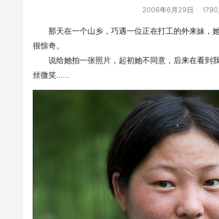
2006年6月29日
179
那天在一个山乡，巧遇一位正在打工的外来妹，她干
很惊奇。
说给她拍一张照片，起初她不同意，后来在看到我
丝微笑……