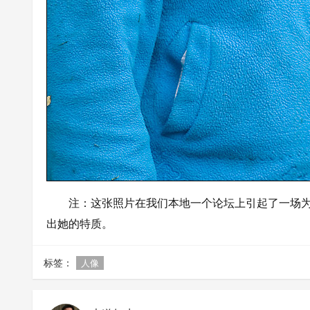
注：这张照片在我们本地一个论坛上引起了一场为
出她的特质。
标签：
人像