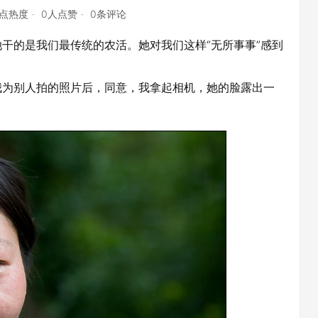
0点热度
0人点赞
0条评论
的是我们最传统的农活。她对我们这样“无所事事”感到
为别人拍的照片后，同意，我拿起相机，她的脸露出一