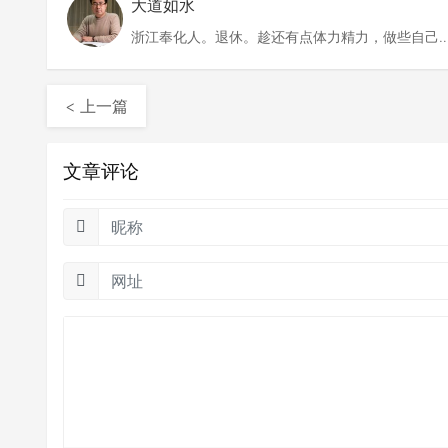
大道如水
浙江奉化人。退休。趁还有点体力精力，做些自己
欢做的事情。
< 上一篇
文章评论