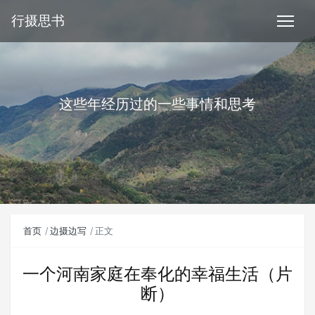
行摄思书
这些年经历过的一些事情和思考
首页
边摄边写
正文
一个河南家庭在奉化的幸福生活（片
断）