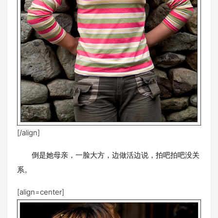
[/align]
倒是她母亲，一脸大方，边做活边说，拍吧拍吧没关
系。
[align=center]