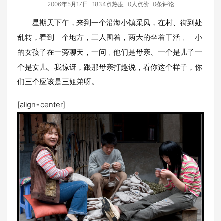
2006年5月17日
1834点热度
0人点赞
0条评论
星期天下午，来到一个沿海小镇采风，在村、街到处
乱转，看到一个地方，三人围着，两大的坐着干活，一小
的女孩子在一旁聊天，一问，他们是母亲、一个是儿子一
个是女儿。我惊讶，跟那母亲打趣说，看你这个样子，你
们三个应该是三姐弟呀。
[align=center]