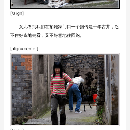
[/align]
女儿看到我们在拍她家门口一个据传是千年古井，忍
不住好奇地去看，又不好意地往回跑。
[align=center]