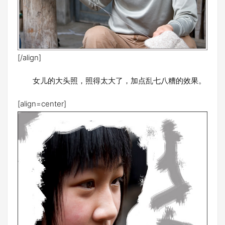
[/align]
女儿的大头照，照得太大了，加点乱七八糟的效果。
[align=center]