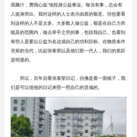
我脑汁，费我心血”地投身公益事业。每当有事，总会有
人挺身而出。我对这样的人士表示由衷的敬意。但也要看
到这样的人不是太多。大多数人做公益，都是在自己力所
能及的范围内，做点举手之劳的事，包括我自己。也看到
有些人是要以公益为名达成自己的功利目标。在物质条件
充裕的当代，比起张泰荣以及他们那一代人，我们的差距
是明显的。
所以，百年后看张泰荣日记，仿佛是看一面镜子，我
们是可以借他的日记来照一照自己的灵魂的。