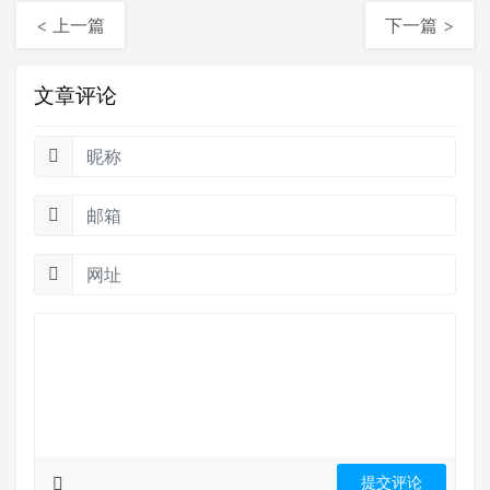
< 上一篇
下一篇 >
文章评论