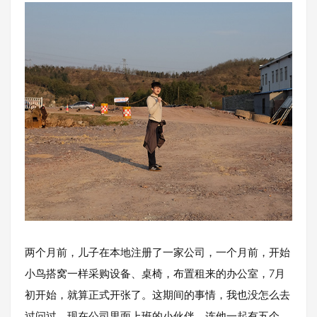
两个月前，儿子在本地注册了一家公司，一个月前，开始
小鸟搭窝一样采购设备、桌椅，布置租来的办公室，7月
初开始，就算正式开张了。这期间的事情，我也没怎么去
过问过。现在公司里面上班的小伙伴，连他一起有五个