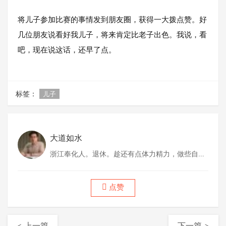
将儿子参加比赛的事情发到朋友圈，获得一大拨点赞。好
几位朋友说看好我儿子，将来肯定比老子出色。我说，看
吧，现在说这话，还早了点。
标签：
儿子
大道如水
浙江奉化人。退休。趁还有点体力精力，做些自己
喜欢做的事情。
点赞
< 上一篇
下一篇 >