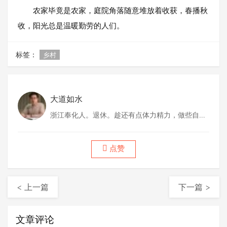
农家毕竟是农家，庭院角落随意堆放着收获，春播秋
收，阳光总是温暖勤劳的人们。
标签：
乡村
大道如水
浙江奉化人。退休。趁还有点体力精力，做些自己
喜欢做的事情。
点赞
< 上一篇
下一篇 >
文章评论