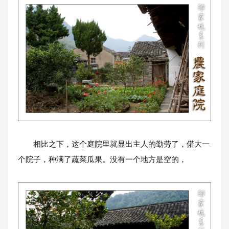
相比之下，这个庭院里就显出主人的勤劳了，偌大一
个院子，种满了蔬菜瓜果。没有一个地方是空的，