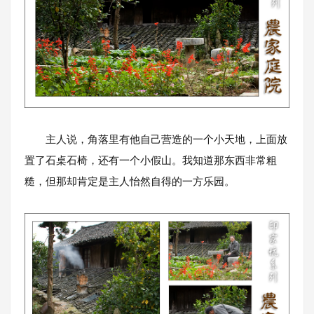
主人说，角落里有他自己营造的一个小天地，上面放
置了石桌石椅，还有一个小假山。我知道那东西非常粗
糙，但那却肯定是主人怡然自得的一方乐园。