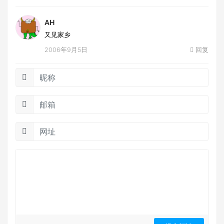
AH
又见家乡
2006年9月5日
回复