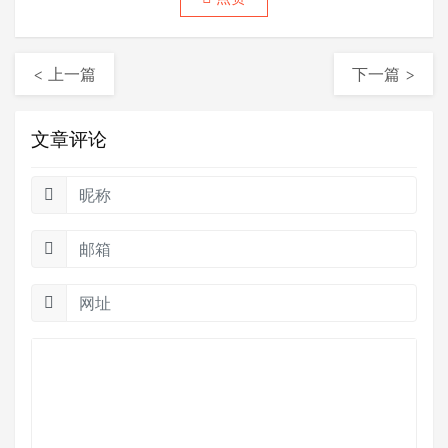
< 上一篇
下一篇 >
文章评论