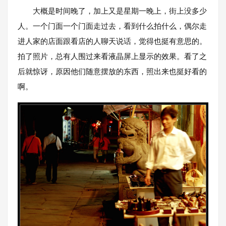
大概是时间晚了，加上又是星期一晚上，街上没多少
人。一个门面一个门面走过去，看到什么拍什么，偶尔走
进人家的店面跟看店的人聊天说话，觉得也挺有意思的。
拍了照片，总有人围过来看液晶屏上显示的效果。看了之
后就惊讶，原因他们随意摆放的东西，照出来也挺好看的
啊。