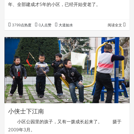
年、全部建成才5年的小区，已经开始变老了。
3799点热度
0人点赞
大道如水
阅读全文
小侠士下江南
小区公园里的孩子，又有一拨成长起来了。 摄于
2009年3月。