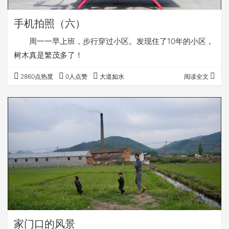
手机拍照（六）
周一一早上班，步行穿过小区。发现住了10年的小区，
树木真是繁茂多了！
2860点热度
0人点赞
大道如水
阅读全文
家门口的风景