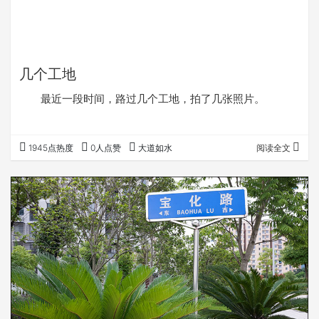
几个工地
最近一段时间，路过几个工地，拍了几张照片。
1945点热度
0人点赞
大道如水
阅读全文