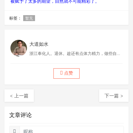
被赋予了太多的期望，自然就不可能精彩了。
标签：
暂无
大道如水
浙江奉化人。退休。趁还有点体力精力，做些自己
喜欢做的事情。
点赞
< 上一篇
下一篇 >
文章评论