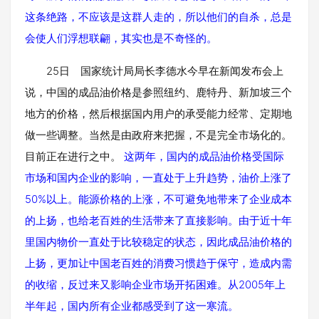
这条绝路，不应该是这群人走的，所以他们的自杀，总是
会使人们浮想联翩，其实也是不奇怪的。
25日 国家统计局局长李德水今早在新闻发布会上
说，中国的成品油价格是参照纽约、鹿特丹、新加坡三个
地方的价格，然后根据国内用户的承受能力经常、定期地
做一些调整。当然是由政府来把握，不是完全市场化的。
目前正在进行之中。
这两年，国内的成品油价格受国际
市场和国内企业的影响，一直处于上升趋势，油价上涨了
50%以上。能源价格的上涨，不可避免地带来了企业成本
的上扬，也给老百姓的生活带来了直接影响。由于近十年
里国内物价一直处于比较稳定的状态，因此成品油价格的
上扬，更加让中国老百姓的消费习惯趋于保守，造成内需
的收缩，反过来又影响企业市场开拓困难。从2005年上
半年起，国内所有企业都感受到了这一寒流。