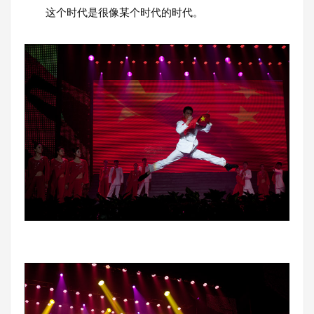
这个时代是很像某个时代的时代。