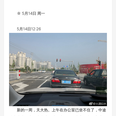
☆ 5月14日 周一
5月14日12:26
新的一周，天大热。上午在办公室已坐不住了，中途