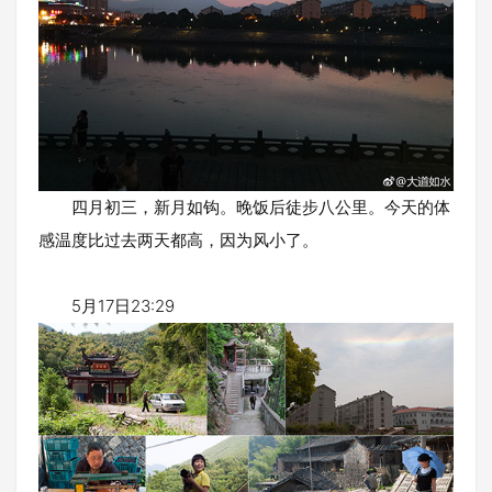
四月初三，新月如钩。晚饭后徒步八公里。今天的体
感温度比过去两天都高，因为风小了。
5月17日23:29