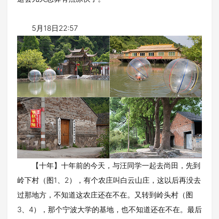
5月18日22:57
【十年】十年前的今天，与汪同学一起去尚田，先到
岭下村（图1、2），有个农庄叫白云山庄，这以后再没去
过那地方，不知道这农庄还在不在。又转到岭头村（图
3、4），那个宁波大学的基地，也不知道还在不在。最后