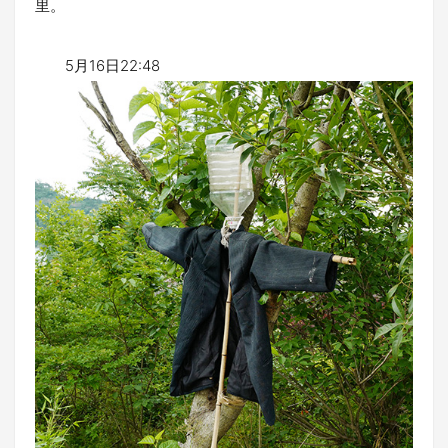
里。​​​
5月16日22:48