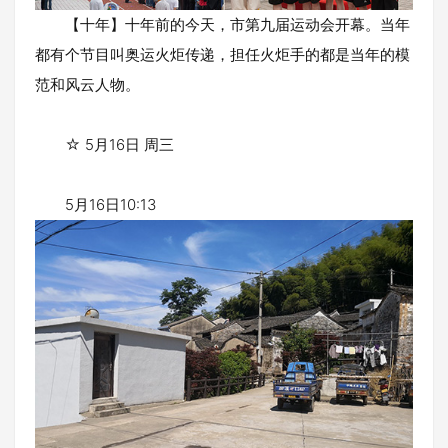
【十年】十年前的今天，市第九届运动会开幕。当年
都有个节目叫奥运火炬传递，担任火炬手的都是当年的模
范和风云人物。
☆ 5月16日 周三
5月16日10:13