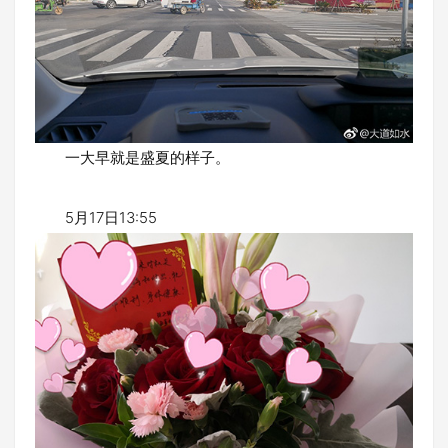
一大早就是盛夏的样子。
5月17日13:55