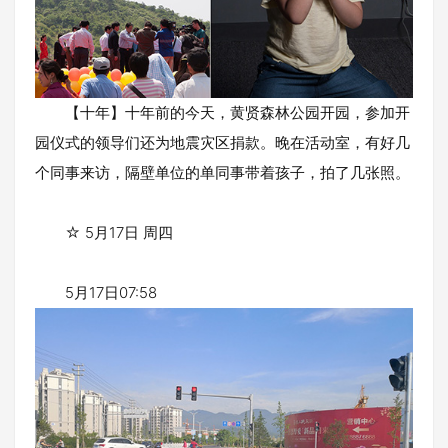
【十年】十年前的今天，黄贤森林公园开园，参加开
园仪式的领导们还为地震灾区捐款。晚在活动室，有好几
个同事来访，隔壁单位的单同事带着孩子，拍了几张照。
☆ 5月17日 周四
5月17日07:58