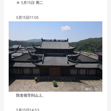
☆ 5月15日 周二
5月15日11:05
陪老领导到山上。
5月15日14:53