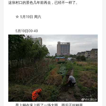
这张村口的景色几年前再去，已经不一样了。
☆ 5月19日 周六
5月19日09:49
早上躺在床上听了一场大雨。雨后正好种菜。