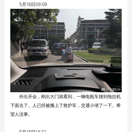
5月18日09:09
外出开会，刚出大门就看到，一辆电瓶车撞到拖拉机
下面去了。人已经被搬上了救护车，交通小堵了一下。希
望人没事。
5月18日14:12