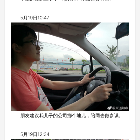
5月19日10:47
朋友建议我儿子的公司挪个地儿，陪同去做参谋。
5月19日12:34