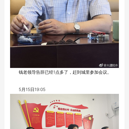
钱老领导告辞已经1点多了，赶到城里参加会议。
5月15日19:05