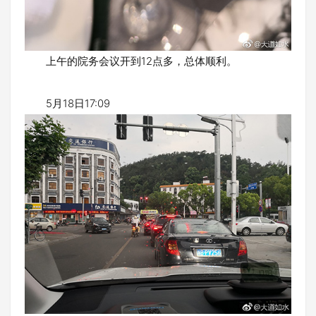
上午的院务会议开到12点多，总体顺利。
5月18日17:09