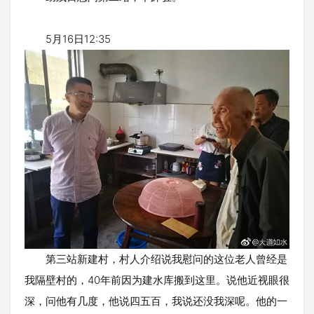
5月16日12:35
第三站新建村，村人介绍说我慰问的这位老人曾经是
我隔壁村的，40年前因为建水库搬到这里。说他近视眼很
深，问他有几度，他说四五百，我说还没我深呢。他的一