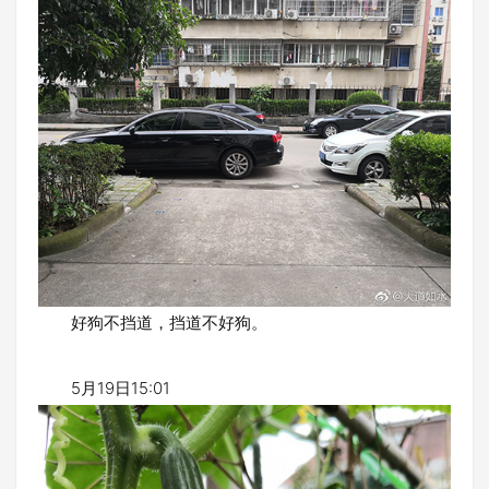
好狗不挡道，挡道不好狗。
5月19日15:01