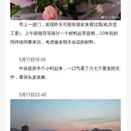
早上一进门，发现昨天可能有朋友来看过我(机关党
工委)。上午跟领导等探讨一个材料起草提纲，20年前的
同伴徐同事来访，考虑修改明天会议的材料。
5月17日16:05
午休提前半个小时起来，一口气看了六七个要发的文
件，看得头皮发麻。
5月17日22:40