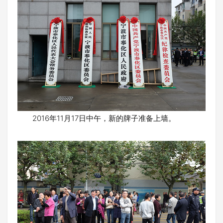
2016年11月17日中午，新的牌子准备上墙。