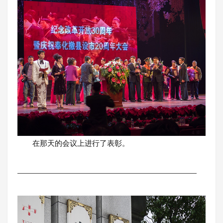
在那天的会议上进行了表彰。
————————————————————————