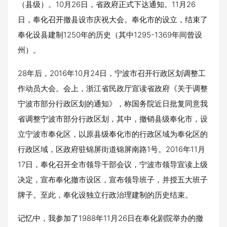
（县级）。10月26日，省政府正式下达通知。11月26
日，奉化召开撤县设市庆祝大会。奉化市的设立，结束了
奉化设县建制1250年的历史（其中1295-1369年间曾设
州）。
28年后，2016年10月24日，宁波市召开行政区划调整工
作动员大会。会上，浙江省民政厅宣读省政府《关于调整
宁波市部分行政区划的通知》，称国务院近日批复同意我
省调整宁波市部分行政区划，其中，撤销县级奉化市，设
立宁波市奉化区，以原县级奉化市的行政区域为奉化区的
行政区域，区政府驻锦屏街道锦屏南路1号。2016年11月
17日，奉化召开全市领导干部会议，宁波市领导宣读上级
决定，宣布奉化撤市设区，宣布领导班子，并授五大班子
牌子。至此，奉化设独立行政治理建制的历史结束。
记忆中，我参加了1988年11月26日在奉化剧院举办的撤