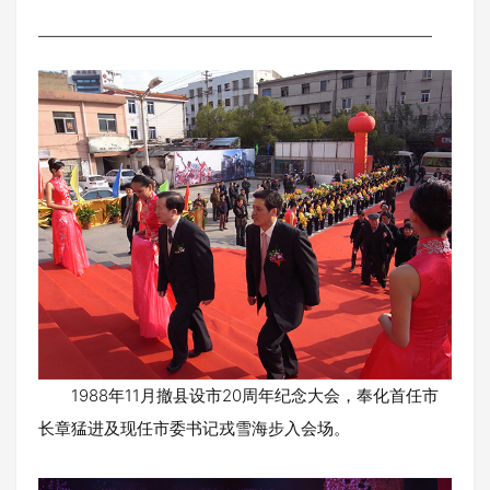
————————————————————————
1988年11月撤县设市20周年纪念大会，奉化首任市
长章猛进及现任市委书记戎雪海步入会场。