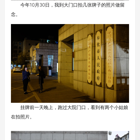
今年10月30日，我到大门口拍几张牌子的照片做留
念。
挂牌前一天晚上，跑过大院门口，看到有两个小姑娘
在拍照片。