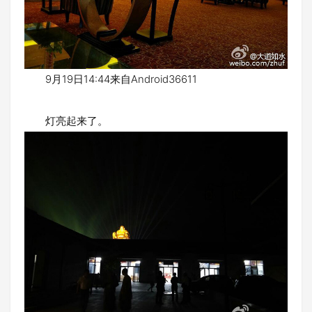
9月19日14:44来自Android36611
灯亮起来了。