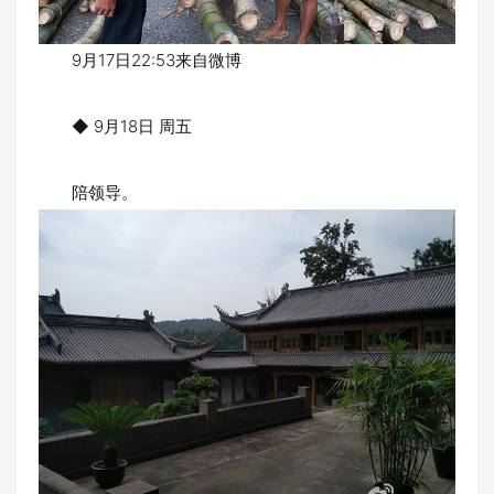
9月17日22:53来自微博
◆ 9月18日 周五
陪领导。