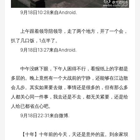
9月18日10:28来自Android.
上午跟着领导陪领导，走了两个地方，开了一个会，
扒了几口饭，1点半了。
9月18日13:27来自Android.
中午没眯下眼，下午人困得不行，看报纸上的字都是
多层的。晚上竟然有一个大战前的宁静，还能够在江边散
会儿步。其实如果要去做，事情还是很多的，但有那么多
人都关心同一件事，我去还是不去，都无关紧要，还是给
人给已都省点心吧。
9月18日22:31来自微博.
【十年】十年前的今天，天还是意外的蓝。到余家坝