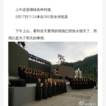
上午还是继续各种对接。
9月17日11:24来自360安全浏览器
下午上山，看到后天要用的现场已经热火朝天了。而
我们是为了明天的事情。