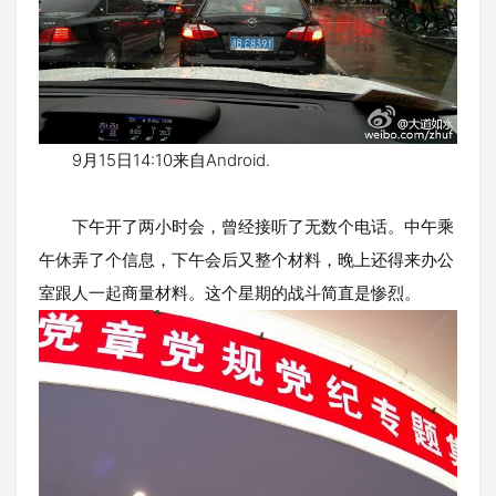
9月15日14:10来自Android.
下午开了两小时会，曾经接听了无数个电话。中午乘
午休弄了个信息，下午会后又整个材料，晚上还得来办公
室跟人一起商量材料。这个星期的战斗简直是惨烈。