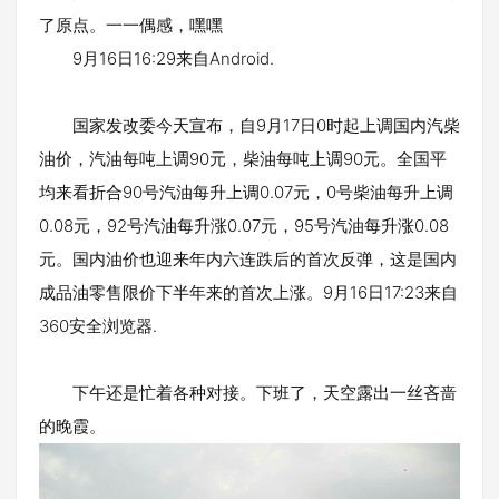
了原点。一一偶感，嘿嘿
9月16日16:29来自Android.
国家发改委今天宣布，自9月17日0时起上调国内汽柴
油价，汽油每吨上调90元，柴油每吨上调90元。全国平
均来看折合90号汽油每升上调0.07元，0号柴油每升上调
0.08元，92号汽油每升涨0.07元，95号汽油每升涨0.08
元。国内油价也迎来年内六连跌后的首次反弹，这是国内
成品油零售限价下半年来的首次上涨。9月16日17:23来自
360安全浏览器.
下午还是忙着各种对接。下班了，天空露出一丝吝啬
的晚霞。