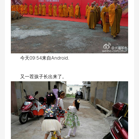
今天09:54来自Android.
又一茬孩子长出来了。