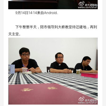
9月14日14:14来自Android.
下午整整半天，陪市领导到大桥教堂待迁建地，再到
天主堂。