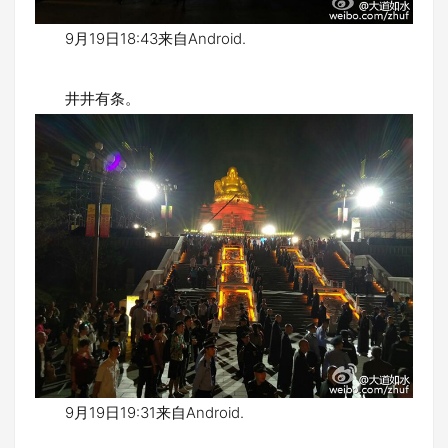
9月19日18:43来自Android.
井井有条。
9月19日19:31来自Android.