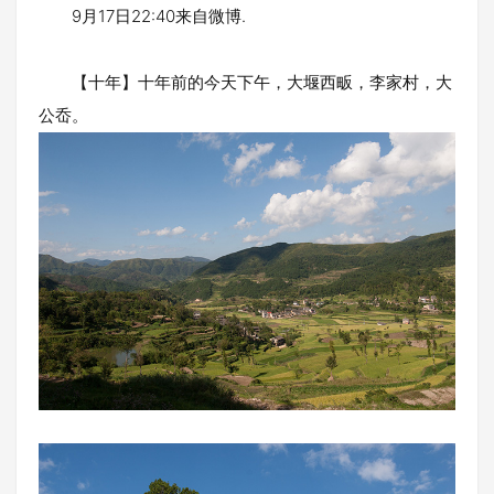
9月17日22:40来自微博.
【十年】十年前的今天下午，大堰西畈，李家村，大
公岙。