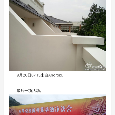
9月20日07:13来自Android.
最后一项活动。