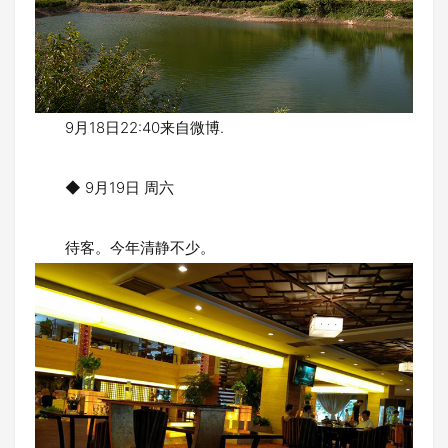
9月18日22:40来自微博.
◆ 9月19日 周六
待客。今年清静不少。