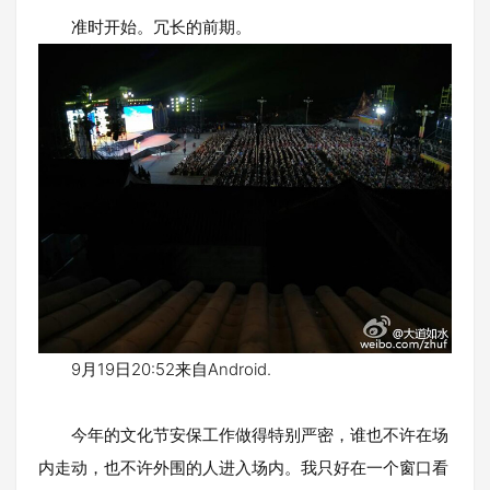
准时开始。冗长的前期。
9月19日20:52来自Android.
今年的文化节安保工作做得特别严密，谁也不许在场
内走动，也不许外围的人进入场内。我只好在一个窗口看