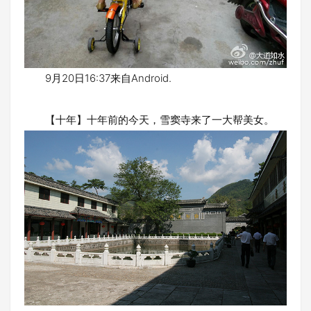
9月20日16:37来自Android.
【十年】十年前的今天，雪窦寺来了一大帮美女。