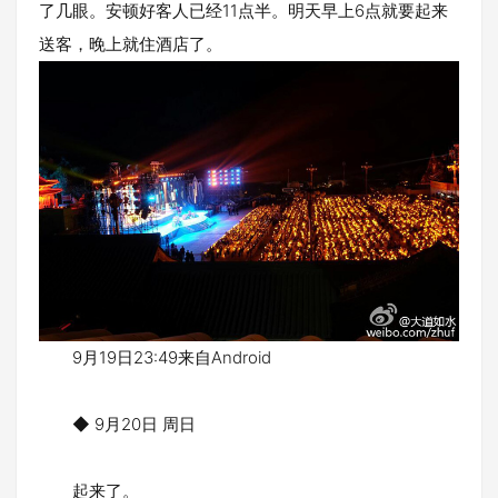
了几眼。安顿好客人已经11点半。明天早上6点就要起来
送客，晚上就住酒店了。
9月19日23:49来自Android
◆ 9月20日 周日
起来了。