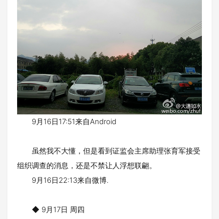
9月16日17:51来自Android
虽然我不大懂，但是看到证监会主席助理张育军接受
组织调查的消息，还是不禁让人浮想联翩。
9月16日22:13来自微博.
◆ 9月17日 周四