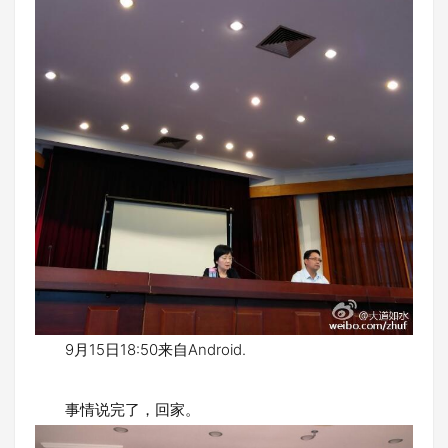
9月15日18:50来自Android.
事情说完了，回家。