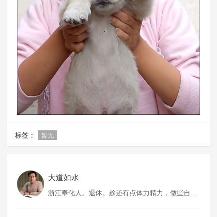
标签：
暂无
大道如水
浙江奉化人。退休。趁还有点体力精力，做些自己
喜欢做的事情。