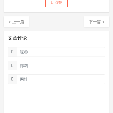
点赞
< 上一篇
下一篇 >
文章评论