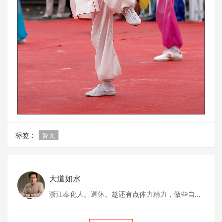
标签：
暂无
大道如水
浙江奉化人。退休。趁还有点体力精力，做些自己
喜欢做的事情。