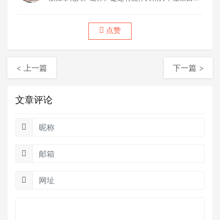
喜欢做的事情。
点赞
< 上一篇
下一篇 >
文章评论