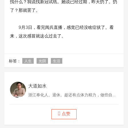
找什么？我说找新冠试纸。她说已经过期，昨天扔了。扔
了？那就罢了。
9月3日，看完阅兵直播，感觉已经没啥症状了。看
来，这次感冒就这么过去了。
标签：
人生
光阴
生活
大道如水
浙江奉化人。退休。趁还有点体力精力，做些自己
喜欢做的事情。
点赞