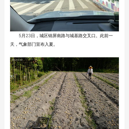
5月23日，城区锦屏南路与城基路交叉口。此前一
天，气象部门宣布入夏。