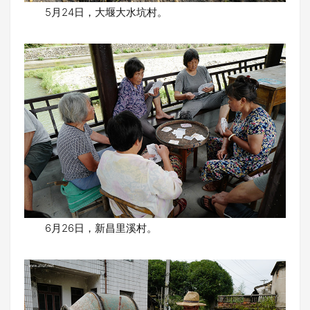
5月24日，大堰大水坑村。
6月26日，新昌里溪村。