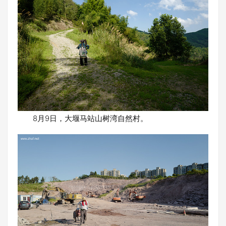
8月9日，大堰马站山树湾自然村。