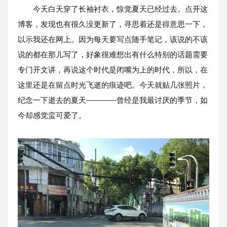
今天白天穿了长袖衬衣，惊觉夏天已经过去。点开这
博客，发现也有很久没更新了，寻思着还是得意思一下，
以示我还在网上。因为每天要写点随手笔记，该说的不该
说的都在那儿写了，好象很难想出有什么特别的话题需要
专门开文讲，再说这个时代是闭嘴为上的时代，所以，在
这里还是在留点时光飞逝的痕迹吧。今天就贴几张照片，
纪念一下逝去的夏天————曾经是我最讨厌的季节，如
今却感觉蛮可爱了。