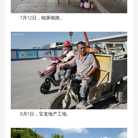
7月12日，锦屏南路。
8月1日，宝龙地产工地。