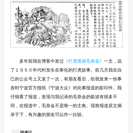
多年前我在博客中发过
《打虎英雄毛恭金》
一文，说
了１９５０年代时发生在奉化的打虎故事。前几天我在自
己的公众号上又发了一次，有朋友看后，给我发来一份事
发时宁波官方报纸《宁波大众》对此事报道的影印件。我
仔细看了报道，发现与我记录的毛恭金的叙述有很多不
同，在报道中，毛恭金不是唯一的主角。现将报道原文摘
录于下，有兴趣的朋友可以作一比较。
猎虎记