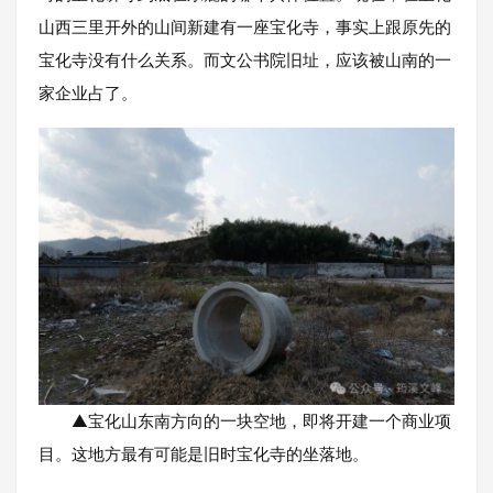
山西三里开外的山间新建有一座宝化寺，事实上跟原先的
宝化寺没有什么关系。而文公书院旧址，应该被山南的一
家企业占了。
▲宝化山东南方向的一块空地，即将开建一个商业项
目。这地方最有可能是旧时宝化寺的坐落地。