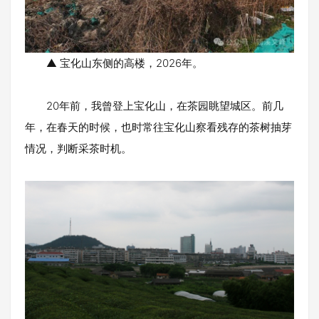
▲ 宝化山东侧的高楼，2026年。
20年前，我曾登上宝化山，在茶园眺望城区。前几
年，在春天的时候，也时常往宝化山察看残存的茶树抽芽
情况，判断采茶时机。