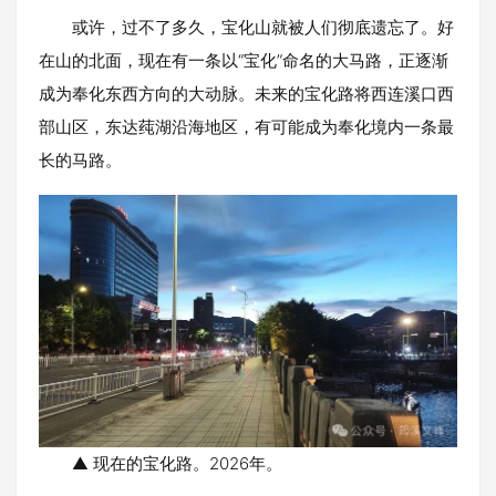
或许，过不了多久，宝化山就被人们彻底遗忘了。好
在山的北面，现在有一条以“宝化”命名的大马路，正逐渐
成为奉化东西方向的大动脉。未来的宝化路将西连溪口西
部山区，东达莼湖沿海地区，有可能成为奉化境内一条最
长的马路。
▲ 现在的宝化路。2026年。