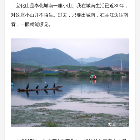
宝化山是奉化城南一座小山。我在城南生活已近30年，
对这座小山并不陌生。过去，只要出城南，在县江边往南
看，一眼就能瞟见。