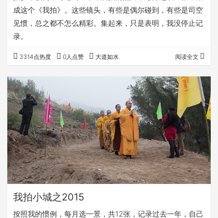
成这个《我拍》。这些镜头，有些是偶尔碰到，有些是司空
见惯，总之都不怎么精彩。集起来，只是表明，我没停止记
录。
3314点热度
0人点赞
大道如水
阅读全文
我拍小城之2015
按照我的惯例，每月选一景，共12张，记录过去一年，自己