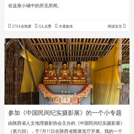
在这座小城中的所见所闻。
2754点热度
0人点赞
大道如水
阅读全文
参加《中国民间纪实摄影展》的一个小专题
由陕西省人文地理摄影协会主办的《中国民间纪实摄影展》
（第六回），于7月11日在陕西省图展览厅开展。我的一个