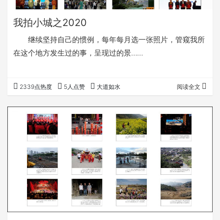
我拍小城之2020
继续坚持自己的惯例，每年每月选一张照片，管窥我所
在这个地方发生过的事，呈现过的景……
2339点热度
5人点赞
大道如水
阅读全文