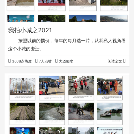
我拍小城之2021
按照以前的惯例，每年的每月选一片，从我私人视角看
这个小城的变迁。
3038点热度
7人点赞
大道如水
阅读全文