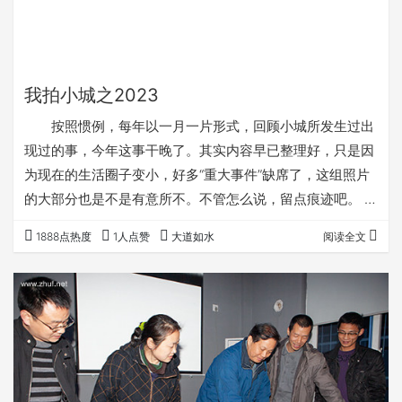
我拍小城之2023
按照惯例，每年以一月一片形式，回顾小城所发生过出
现过的事，今年这事干晚了。其实内容早已整理好，只是因
为现在的生活圈子变小，好多“重大事件”缺席了，这组照片
的大部分也是不是有意所不。不管怎么说，留点痕迹吧。
1888点热度
1人点赞
大道如水
阅读全文