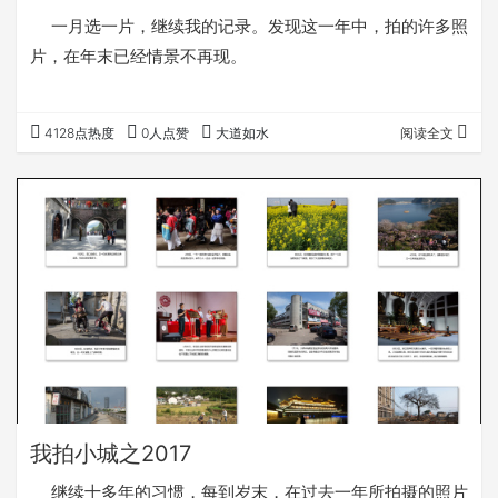
一月选一片，继续我的记录。发现这一年中，拍的许多照
片，在年末已经情景不再现。
4128点热度
0人点赞
大道如水
阅读全文
我拍小城之2017
继续十多年的习惯，每到岁末，在过去一年所拍摄的照片