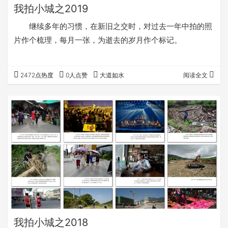
我拍小城之2019
继续多年的习惯，在新旧之交时，对过去一年中拍的照
片作个梳理，每月一张，为逝去的岁月作个标记。
2472点热度
0人点赞
大道如水
阅读全文
我拍小城之2018