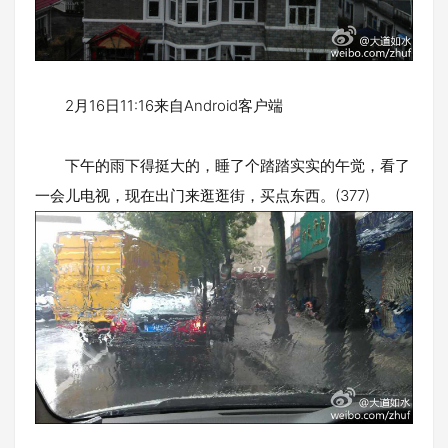
2月16日11:16来自Android客户端
下午的雨下得挺大的，睡了个踏踏实实的午觉，看了
一会儿电视，现在出门来逛逛街，买点东西。(377)