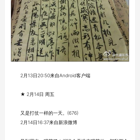
2月13日20:50来自Android客户端
★ 2月14日 周五
又是打仗一样的一天。(676)
2月14日16:37来自新浪微博