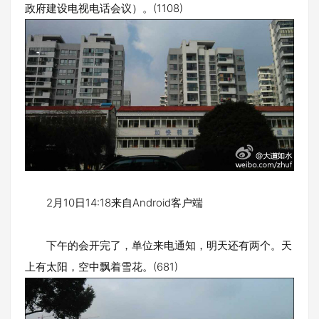
政府建设电视电话会议）。(1108)
2月10日14:18来自Android客户端
下午的会开完了，单位来电通知，明天还有两个。天
上有太阳，空中飘着雪花。(681)