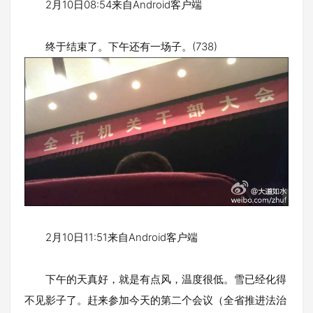
2月10日08:54来自Android客户端
终于结束了。下午还有一场子。(738)
2月10日11:51来自Android客户端
下午的天真好，就是有点风，温度很低。雪已经化得
不见影子了。赶来参加今天的第二个会议（全省推进法治