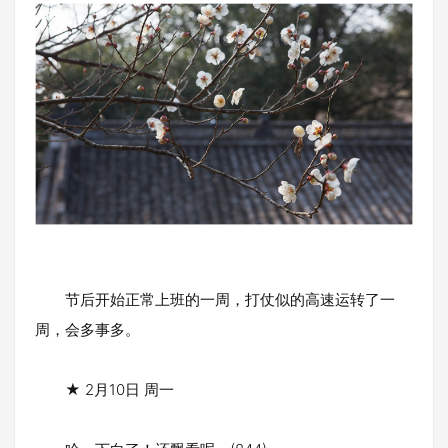
节后开始正常上班的一周，打仗似的高速运转了一
周，会多事多。
★ 2月10日 周一