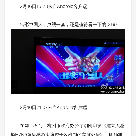
2月16日15:28来自Android客户端
出彩中国人，央视一套，还是值得看一下的(219)
2月16日21:07来自Android客户端
在网上看到：杭州市政府办公厅刚刚印发《建立人感
染H7N9禽流感源头防控长效机制的实施办法》，明确将