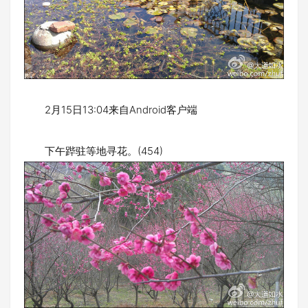
2月15日13:04来自Android客户端
下午跸驻等地寻花。(454)