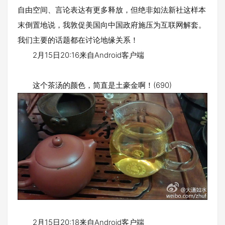
自由空间、言论表达有更多释放，但绝非如法新社这样本
末倒置地说，我敦促美国向中国政府施压为互联网解套。
我们主要的话题都在讨论地缘关系！
2月15日20:16来自Android客户端
这个茶汤的颜色，简直是土豪金啊！(690)
2月15日20:18来自Android客户端