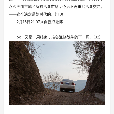
永久关闭主城区所有活禽市场，今后不再重启活禽交易。
——这个决定是划时代的。(110)
2月16日21:07来自新浪微博
ok，又是一周结束，准备迎接战斗的下一周。(32)