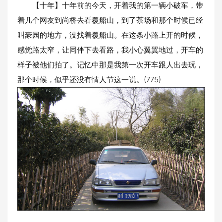
【十年】十年前的今天，开着我的第一辆小破车，带
着几个网友到尚桥去看覆船山，到了茶场和那个时候已经
叫豪园的地方，没找着覆船山。在这条小路上开的时候，
感觉路太窄，让同伴下去看路，我小心翼翼地过，开车的
样子被他们拍了。记忆中那是我第一次开车跟人出去玩，
那个时候，似乎还没有情人节这一说。(775)