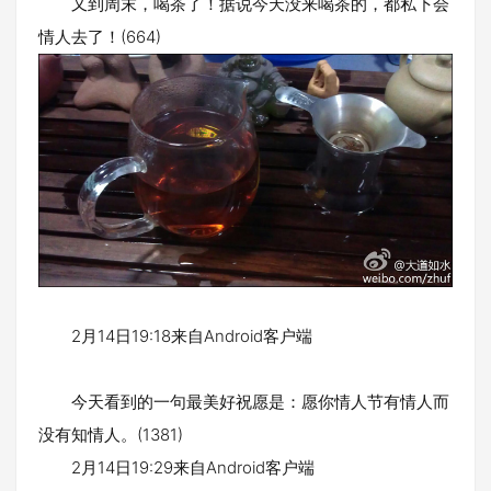
又到周末，喝茶了！据说今天没来喝茶的，都私下会
情人去了！(664)
2月14日19:18来自Android客户端
今天看到的一句最美好祝愿是：愿你情人节有情人而
没有知情人。(1381)
2月14日19:29来自Android客户端