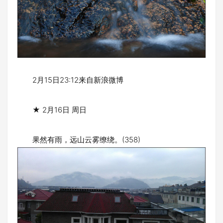
2月15日23:12来自新浪微博
★ 2月16日 周日
果然有雨，远山云雾缭绕。(358)