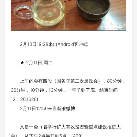
2月10日19:28来自Android客户端
★ 2月11日 周二
上午的会有四段（国务院第二次廉政会），80分钟，
36分钟，10分钟，13分钟，一竿子到了底。结束时间
12：20.(628)
2月11日12:50来自新浪微博
又是一会（省举行扩大有效投资暨重点建设推进大
会），从下午2点半开到5点。(499)