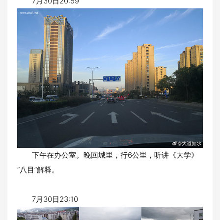
7月30日20:59
下午在办公室。晚回城里，行6公里，听讲《大学》
“八目”解释。
7月30日23:10