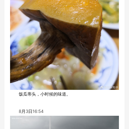
饭瓜蒂头，小时候的味道。
8月3日16:54