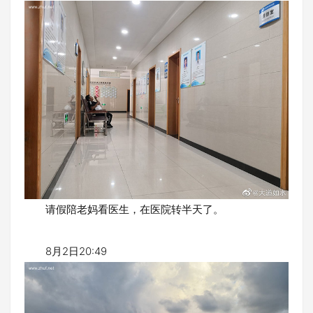
请假陪老妈看医生，在医院转半天了。
8月2日20:49