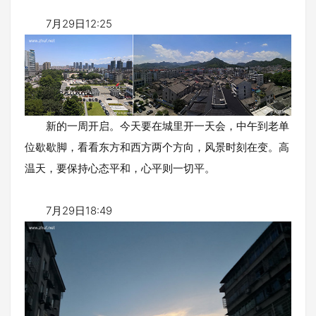
7月29日12:25
新的一周开启。今天要在城里开一天会，中午到老单
位歇歇脚，看看东方和西方两个方向，风景时刻在变。高
温天，要保持心态平和，心平则一切平。
7月29日18:49