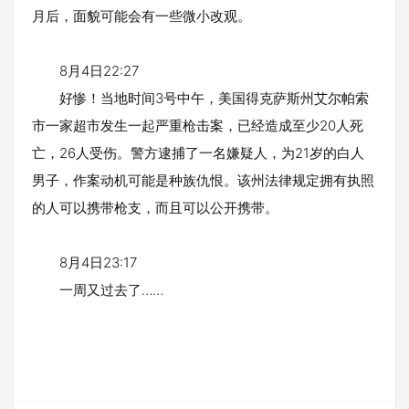
月后，面貌可能会有一些微小改观。
8月4日22:27
好惨！当地时间3号中午，美国得克萨斯州艾尔帕索
市一家超市发生一起严重枪击案，已经造成至少20人死
亡，26人受伤。警方逮捕了一名嫌疑人，为21岁的白人
男子，作案动机可能是种族仇恨。该州法律规定拥有执照
的人可以携带枪支，而且可以公开携带。
8月4日23:17
一周又过去了……