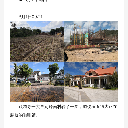
8月1日09:21
跟领导一大早到畸南村转了一圈，顺便看看恒大正在
装修的咖啡馆。