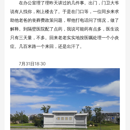
在办公室理了理昨天讲过的几件事。出门，门卫大爷
说有人找你，刚上楼去了。于是在门口等，一位同乡来求
助他老爸的丧葬费政策问题，帮他打电话问了情况，做了
解释。到隔壁医院配了点药，我说可能药有点多，医生说
只有三天量，不多。回来老老实实地按医嘱处理一个小炎
症。几百米路一个来回，还是出汗了。
7月31日18:30