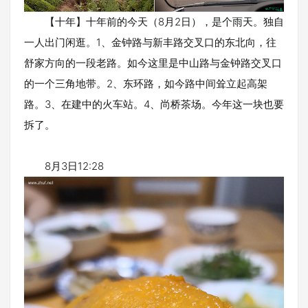
【十年】十年前的今天（8月2日），是个雨天。独自
一人出门闲逛。1、金钟路与新丰路交叉口的东北向，往
舒家方向的一段老路。如今这里是中山路与金钟路交叉口
的一个三角地带。2、东环路，如今路中间耸立起高架
路。3、在建中的火车站。4、尚桥茶场。今年这一块也要
拆了。
8月3日12:28