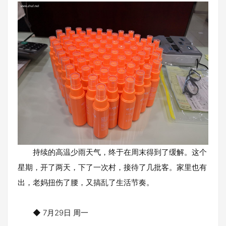
持续的高温少雨天气，终于在周末得到了缓解。这个
星期，开了两天，下了一次村，接待了几批客。家里也有
出，老妈扭伤了腰，又搞乱了生活节奏。
◆ 7月29日 周一