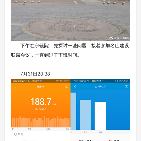
下午在宗镜院，先探讨一些问题，接着参加名山建设
联席会议，一直到过了下班时间。
7月31日20:38