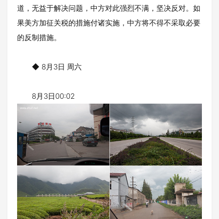
道，无益于解决问题，中方对此强烈不满，坚决反对。如
果美方加征关税的措施付诸实施，中方将不得不采取必要
的反制措施。
◆ 8月3日 周六
8月3日00:02