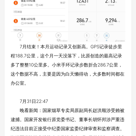
7月结束！本月运动记录又创新高。GPS记录徒步里
程188.7公里，这个月一天没落下，比原创造的最高记录
多了整整10公里多。小米手环记录步数折合286.7公里，
这个数据不高，主要是因为白天懒得动，大多数时间都在
办公室。
7月31日22:47
晚看新闻：国家烟草专卖局原副局长赵洪顺涉受贿被
逮捕。国家开发银行原党委书记、董事长胡怀邦涉严重违
纪违法目前正接受中纪委国家监委纪律审查和监察调查。