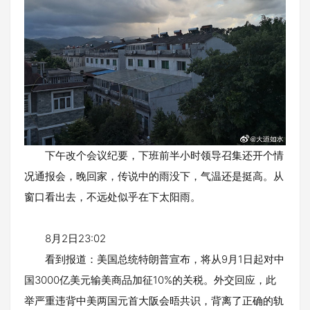
下午改个会议纪要，下班前半小时领导召集还开个情
况通报会，晚回家，传说中的雨没下，气温还是挺高。从
窗口看出去，不远处似乎在下太阳雨。
8月2日23:02
看到报道：美国总统特朗普宣布，将从9月1日起对中
国3000亿美元输美商品加征10%的关税。外交回应，此
举严重违背中美两国元首大阪会晤共识，背离了正确的轨