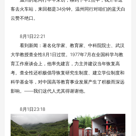
客去火车站，来回都是34分钟。温州同行对咱们的蓝天白
云赞不绝口。
8月1日22:21
看到新闻：著名化学家、教育家、中科院院士、武汉
大学教授查全性8月1日过世。1977年7月在全国科学与教
育工作座谈会上，他率先建言，力主并建议当年恢复高
考。查全性还积极倡导恢复研究生制度、建立学位制度和
科学基金等，对中国高等教育事业发展产生了积极而深远
影响。——我们这代人尤其得谢谢他。
8月1日23:18