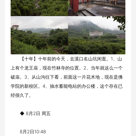
【十年】十年前的今天，去溪口名山坑闲逛。1、山
上有个龙王庙，现在竹林寺的位置。2、当年就这么一个
破庙。3、从山沟往下看，前面这一片花木地，现在是佛
学院的新校区。4、抽水蓄能电站的办公楼，这个存在已
经很久了。
◆ 8月2日 周五
8月2日10:48