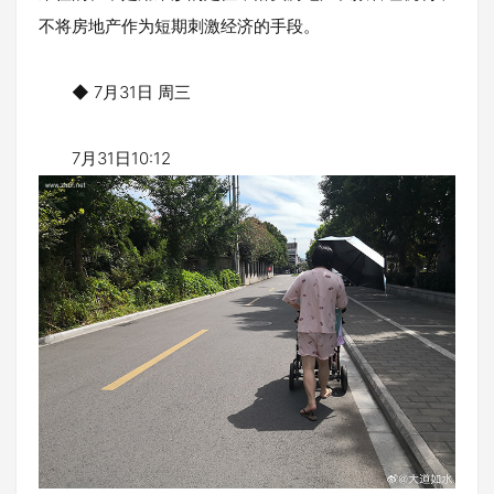
不将房地产作为短期刺激经济的手段。
◆ 7月31日 周三
7月31日10:12