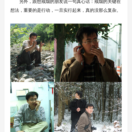
另外，跟想戒烟的朋友说一句真心话：戒烟的关键在
想法，重要的是行动，一旦实行起来，真的没那么复杂。