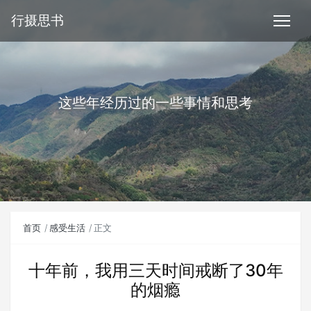
行摄思书
这些年经历过的一些事情和思考
首页
感受生活
正文
十年前，我用三天时间戒断了30年
的烟瘾