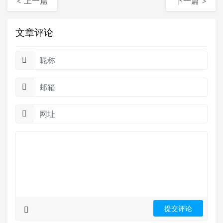
< 上一篇
下一篇 >
文章评论