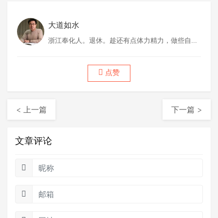
大道如水
浙江奉化人。退休。趁还有点体力精力，做些自己
喜欢做的事情。
点赞
< 上一篇
下一篇 >
文章评论