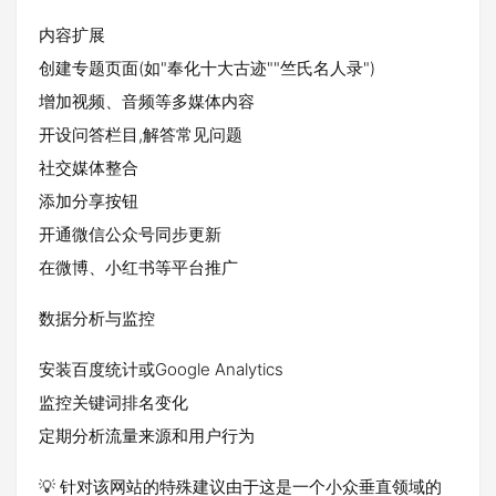
内容扩展
创建专题页面(如"奉化十大古迹""竺氏名人录")
增加视频、音频等多媒体内容
开设问答栏目,解答常见问题
社交媒体整合
添加分享按钮
开通微信公众号同步更新
在微博、小红书等平台推广
数据分析与监控
安装百度统计或Google Analytics
监控关键词排名变化
定期分析流量来源和用户行为
💡 针对该网站的特殊建议由于这是一个小众垂直领域的