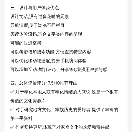
三、设计与用户体验优点:
设计简洁,没有过多花哨的元素
导航清晰,便于浏览不同栏目
阅读体验流畅,适合文字类内容的呈现
可能的改进空间:
可以考虑增加搜索功能,方便查找特定内容
可以优化移动端适配,提升手机访问体验
可以增加互动功能(评论、分享等),增强用户参与感
四、总体评价评分: 7.5/10推荐理由:
✅ 对于奉化本地人或有奉化情结的人来说,这是一个很有
价值的文化资源库
✅ 对于研究地方文化、家族历史的爱好者,提供了丰富的
第一手资料
✅ 作者坚持更新,体现了对家乡文化的热爱和责任感