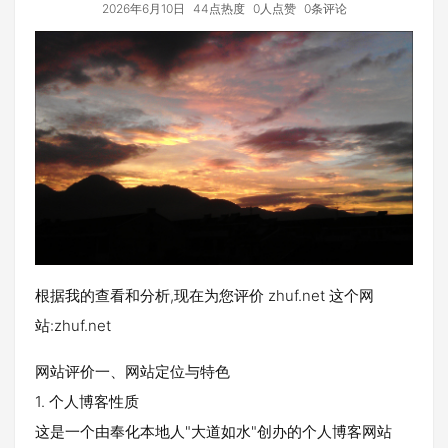
2026年6月10日
44点热度
0人点赞
0条评论
根据我的查看和分析,现在为您评价 zhuf.net 这个网
站:zhuf.net
网站评价一、网站定位与特色
1. 个人博客性质
这是一个由奉化本地人"大道如水"创办的个人博客网站