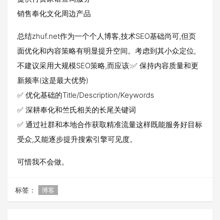
销售奉化文化周边产品
总结zhuf.net作为一个个人博客,技术SEO基础尚可,但页
面优化和内容策略有明显提升空间。考虑到其小众定位,
不建议采用大规模SEO策略,而应该:✅ 保持内容质量和更
新频率(这是最大优势)
✅ 优化基础的Title/Description/Keywords
✅ 深耕奉化和竺氏相关的长尾关键词
✅ 通过社群和本地合作获取精准流量这样既能服务好目标
受众,又能逐步提升搜索引擎可见度。
可惜我不会做。
标签：
博客