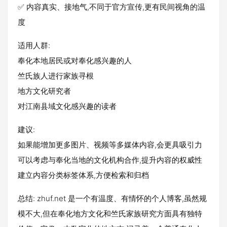
✅ 内容真实、接地气,不同于官方宣传,更有民间视角的温
度
适用人群:
奉化本地居民或对奉化感兴趣的人
竺氏族人进行家族寻根
地方文化研究者
对江南县域文化感兴趣的读者
建议:
如果能增加更多图片、视频等多媒体内容,会更具吸引力
可以考虑与奉化当地的文化机构合作,提升内容的权威性
建立内容分类标签体系,方便检索和归档
总结: zhuf.net 是一个有温度、有情怀的个人博客,虽然规
模不大,但在奉化地方文化和竺氏家族研究方面具有独特