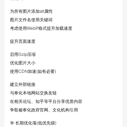
为所有图片添加alt属性
图片文件名使用关键词
考虑使用WebP格式提升加载速度
提升页面速度
启用Gzip压缩
优化图片大小
使用CDN加速(如有必要)
建立外部链接
与奉化本地网站交换友链
在相关论坛、知乎等平台分享优质内容
争取被奉化政府官网、文化机构引用
🎯 长期优化项(低优先级)