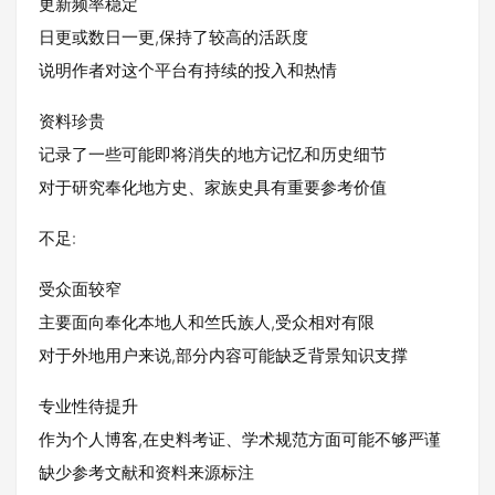
更新频率稳定
日更或数日一更,保持了较高的活跃度
说明作者对这个平台有持续的投入和热情
资料珍贵
记录了一些可能即将消失的地方记忆和历史细节
对于研究奉化地方史、家族史具有重要参考价值
不足:
受众面较窄
主要面向奉化本地人和竺氏族人,受众相对有限
对于外地用户来说,部分内容可能缺乏背景知识支撑
专业性待提升
作为个人博客,在史料考证、学术规范方面可能不够严谨
缺少参考文献和资料来源标注