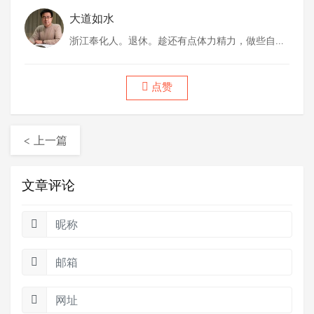
大道如水
浙江奉化人。退休。趁还有点体力精力，做些自己
喜欢做的事情。
点赞
< 上一篇
文章评论