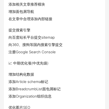
添加相关文章推荐模块
增加面包屑导航
在文章中合理添加内部链接
提交搜索引擎
向百度站长平台提交sitemap
向360、搜狗等国内搜索引擎提交
注册Google Search Console
📈 中期优化项(中优先级)
增加结构化数据
添加Article schema标记
添加BreadcrumbList面包屑标记
添加Organization组织信息
优化图片SEO