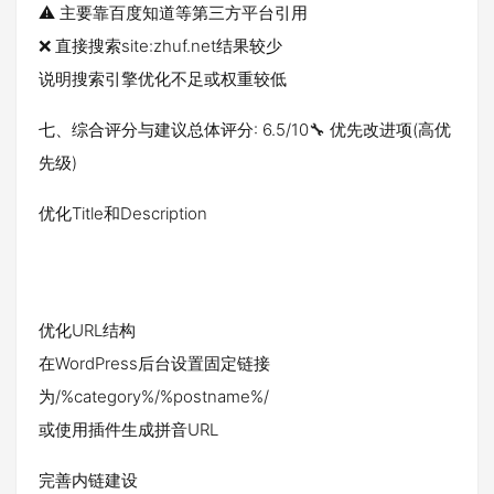
⚠️ 主要靠百度知道等第三方平台引用
❌ 直接搜索site:zhuf.net结果较少
说明搜索引擎优化不足或权重较低
七、综合评分与建议总体评分: 6.5/10🔧 优先改进项(高优
先级)
优化Title和Description
优化URL结构
在WordPress后台设置固定链接
为/%category%/%postname%/
或使用插件生成拼音URL
完善内链建设