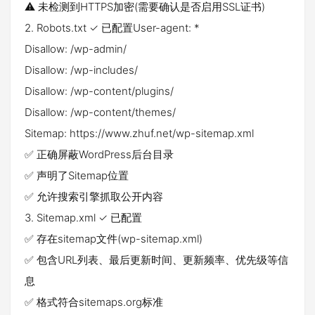
⚠️ 未检测到HTTPS加密(需要确认是否启用SSL证书)
2. Robots.txt ✓ 已配置User-agent: *
Disallow: /wp-admin/
Disallow: /wp-includes/
Disallow: /wp-content/plugins/
Disallow: /wp-content/themes/
Sitemap: https://www.zhuf.net/wp-sitemap.xml
✅ 正确屏蔽WordPress后台目录
✅ 声明了Sitemap位置
✅ 允许搜索引擎抓取公开内容
3. Sitemap.xml ✓ 已配置
✅ 存在sitemap文件(wp-sitemap.xml)
✅ 包含URL列表、最后更新时间、更新频率、优先级等信
息
✅ 格式符合sitemaps.org标准