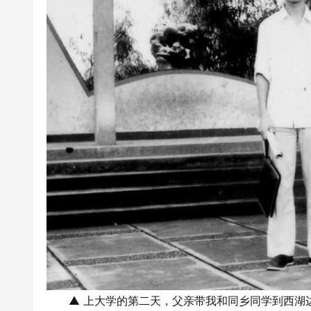
▲ 上大学的第二天，父亲带我和同乡同学到西湖边