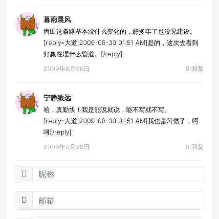
暮雨晨风
尚田这条路基本没什么变化的，好多年了也没见建设。
[reply=大道,2009-08-30 01:51 AM]是的，这次去看到
好象在埋什么管道。[/reply]
2009年8月30日
回复
宁静致远
哈，真勤快！我是能说就说，能不写就不写。
[reply=大道,2009-08-30 01:51 AM]我也是习惯了，呵
呵[/reply]
2009年8月29日
回复