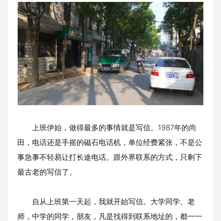
上班伊始，做得最多的事情就是写信。1987年的尚
田，电话还是手摇的磁石电话机，单位经费紧张，不是公
事急事不轻易让打长途电话。跟外界联系的方式，只剩下
最古老的写信了。
自从上班第一天起，我就开始写信。大学同学、老
师，中学的同学，朋友，凡是找得到联系地址的，都一一